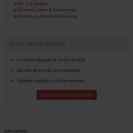
EDV, IT & Medien
Sicherheit, Events & Gastronomie
Vermittlung, Personal & Beratung
JETZT REGISTRIEREN
Einfache Vergabe & Suche im B2B
Für alle Branchen und Gewerke
Direkter Kontakt zu Unternehmen
Jetzt kostenlos registrieren
Auftragsbank