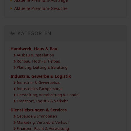
Aktuelle Premium-Aufträge
Aktuelle Premium-Gesuche
KATEGORIEN
Handwerk, Haus & Bau
Ausbau & Installation
Rohbau, Hoch- & Tiefbau
Planung, Leitung & Beratung
Industrie, Gewerbe & Logistik
Industrie- & Gewerbebau
Industrielles Fachpersonal
Herstellung, Verarbeitung & Handel
Transport, Logistik & Verkehr
Dienstleistungen & Services
Gebäude & Immobilien
Marketing, Vertrieb & Verkauf
Finanzen, Recht & Verwaltung