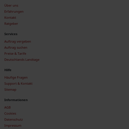
Über uns
Erfahrungen
Kontakt
Ratgeber
Services
Auftrag vergeben
Auftrag suchen
Preise & Tarife
Deutschlands Landtage
Hilfe
Häufige Fragen
Support & Kontakt
Sitemap
Informationen
AGB
Cookies
Datenschutz
Impressum