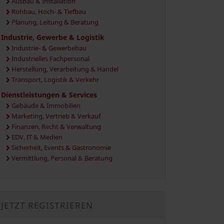
Ausbau & Installation
Rohbau, Hoch- & Tiefbau
Planung, Leitung & Beratung
Industrie, Gewerbe & Logistik
Industrie- & Gewerbebau
Industrielles Fachpersonal
Herstellung, Verarbeitung & Handel
Transport, Logistik & Verkehr
Dienstleistungen & Services
Gebäude & Immobilien
Marketing, Vertrieb & Verkauf
Finanzen, Recht & Verwaltung
EDV, IT & Medien
Sicherheit, Events & Gastronomie
Vermittlung, Personal & Beratung
JETZT REGISTRIEREN