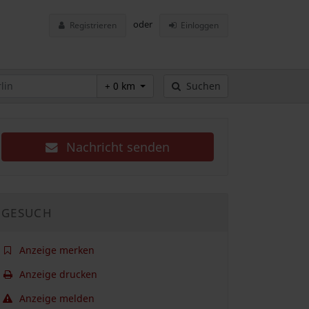
oder
Registrieren
Einloggen
+ 0 km
Suchen
Nachricht senden
GESUCH
Anzeige merken
Anzeige drucken
Anzeige melden