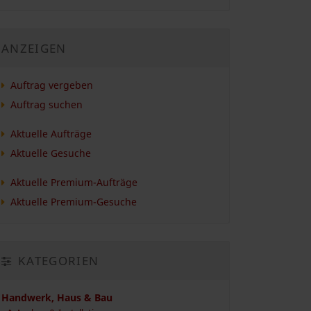
ANZEIGEN
Auftrag vergeben
Auftrag suchen
Aktuelle Aufträge
Aktuelle Gesuche
Aktuelle Premium-Aufträge
Aktuelle Premium-Gesuche
KATEGORIEN
Handwerk, Haus & Bau