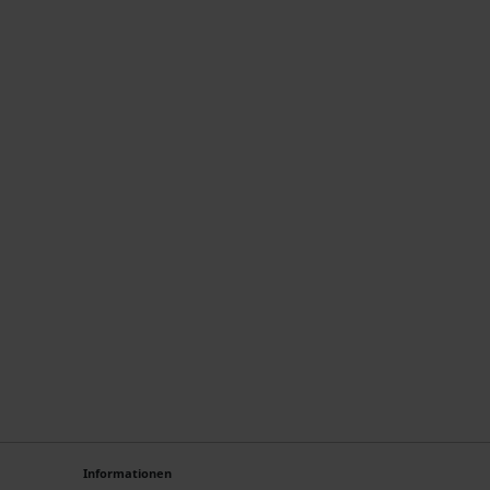
Informationen