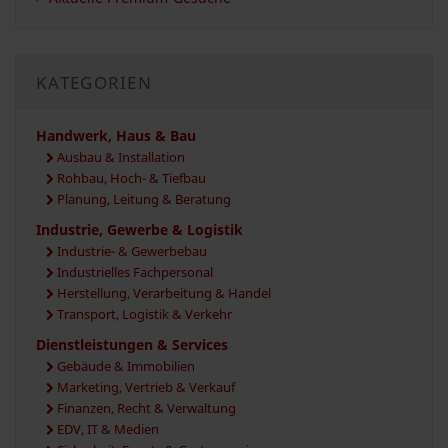
KATEGORIEN
Handwerk, Haus & Bau
Ausbau & Installation
Rohbau, Hoch- & Tiefbau
Planung, Leitung & Beratung
Industrie, Gewerbe & Logistik
Industrie- & Gewerbebau
Industrielles Fachpersonal
Herstellung, Verarbeitung & Handel
Transport, Logistik & Verkehr
Dienstleistungen & Services
Gebäude & Immobilien
Marketing, Vertrieb & Verkauf
Finanzen, Recht & Verwaltung
EDV, IT & Medien