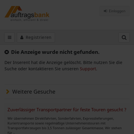
Einloggen
Registrieren
Die Anzeige wurde nicht gefunden.
Der Inserent hat die Anzeige gelöscht. Bitte nutzen Sie die
Suche oder kontaktieren Sie unseren
Support
.
Weitere Gesuche
Zuverlässiger Transportpartner für feste Touren gesucht ?
Wir übernehmen Direktfahrten, Sonderfahrten, Expresslieferungen,
Kuriertransporte sowie regelmäßige Unternehmenstouren mit
Transportfahrzeugen bis 3,5 Tonnen zulässiger Gesamtmasse. Wir stehen
für ..