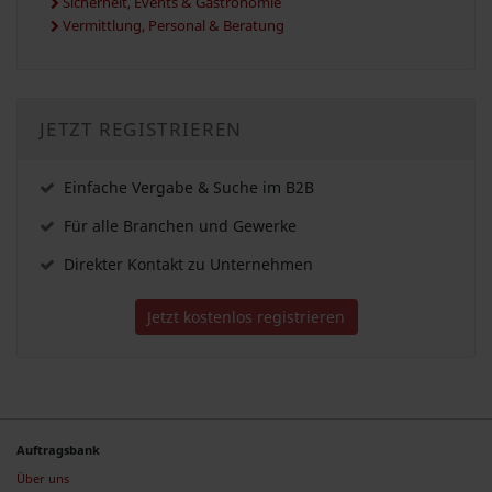
Sicherheit, Events & Gastronomie
Vermittlung, Personal & Beratung
JETZT REGISTRIEREN
Einfache Vergabe & Suche im B2B
Für alle Branchen und Gewerke
Direkter Kontakt zu Unternehmen
Jetzt kostenlos registrieren
Auftragsbank
Über uns