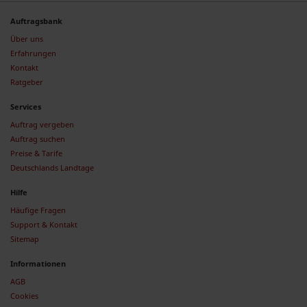
Auftragsbank
Über uns
Erfahrungen
Kontakt
Ratgeber
Services
Auftrag vergeben
Auftrag suchen
Preise & Tarife
Deutschlands Landtage
Hilfe
Häufige Fragen
Support & Kontakt
Sitemap
Informationen
AGB
Cookies