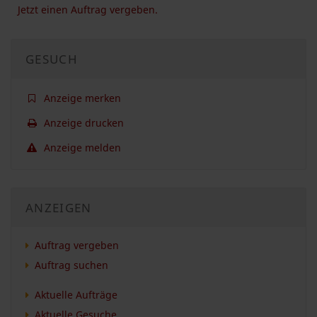
Jetzt einen Auftrag vergeben.
GESUCH
Anzeige merken
Anzeige drucken
Anzeige melden
ANZEIGEN
Auftrag vergeben
Auftrag suchen
Aktuelle Aufträge
Aktuelle Gesuche