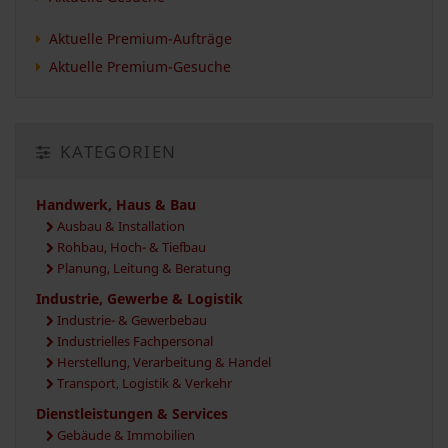
Aktuelle Premium-Aufträge
Aktuelle Premium-Gesuche
KATEGORIEN
Handwerk, Haus & Bau
Ausbau & Installation
Rohbau, Hoch- & Tiefbau
Planung, Leitung & Beratung
Industrie, Gewerbe & Logistik
Industrie- & Gewerbebau
Industrielles Fachpersonal
Herstellung, Verarbeitung & Handel
Transport, Logistik & Verkehr
Dienstleistungen & Services
Gebäude & Immobilien