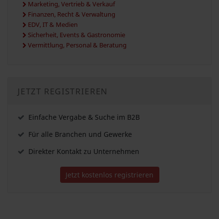
Marketing, Vertrieb & Verkauf
Finanzen, Recht & Verwaltung
EDV, IT & Medien
Sicherheit, Events & Gastronomie
Vermittlung, Personal & Beratung
JETZT REGISTRIEREN
Einfache Vergabe & Suche im B2B
Für alle Branchen und Gewerke
Direkter Kontakt zu Unternehmen
Jetzt kostenlos registrieren