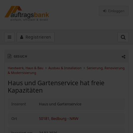
Einloggen
Registrieren
GESUCH
Handwerk, Haus & Bau
Ausbau & Installation
Sanierung, Renovierung
& Modernisierung
Haus und Gartenservice hat freie
Kapazitäten
Inserent
Haus und Gartenservice
Ort
50181, Bedburg
-
NRW