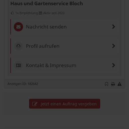
Haus und Gartenservice Bloch
1x Empfehlung
Aktiv seit 2020
Nachricht senden
Profil aufrufen
Kontakt & Impressum
Anzeigen-ID: 182642
Jetzt einen Auftrag vergeben