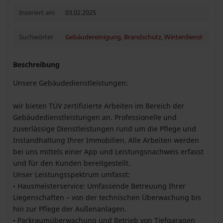
Inseriert am
03.02.2025
Suchwörter
Gebäudereinigung
,
Brandschutz
,
Winterdienst
Beschreibung
Unsere Gebäudedienstleistungen:
wir bieten TÜV zertifizierte Arbeiten im Bereich der
Gebäudedienstleistungen an. Professionelle und
zuverlässige Dienstleistungen rund um die Pflege und
Instandhaltung Ihrer Immobilien. Alle Arbeiten werden
bei uns mittels einer App und Leistungsnachweis erfasst
und für den Kunden bereitgestellt.
Unser Leistungsspektrum umfasst:
• Hausmeisterservice: Umfassende Betreuung Ihrer
Liegenschaften – von der technischen Überwachung bis
hin zur Pflege der Außenanlagen.
• Parkraumüberwachung und Betrieb von Tiefgaragen