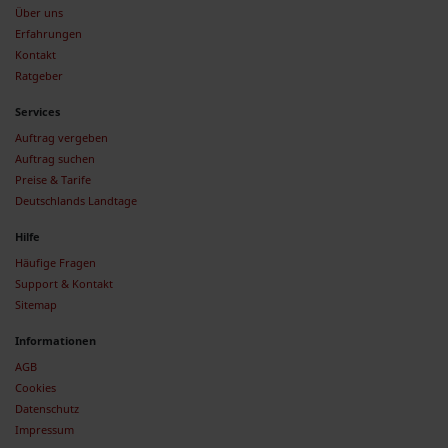
Über uns
Erfahrungen
Kontakt
Ratgeber
Services
Auftrag vergeben
Auftrag suchen
Preise & Tarife
Deutschlands Landtage
Hilfe
Häufige Fragen
Support & Kontakt
Sitemap
Informationen
AGB
Cookies
Datenschutz
Impressum