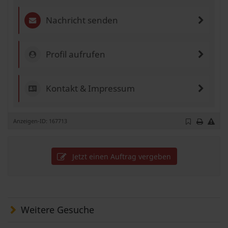
Nachricht senden
Profil aufrufen
Kontakt & Impressum
Anzeigen-ID: 167713
Jetzt einen Auftrag vergeben
Weitere Gesuche