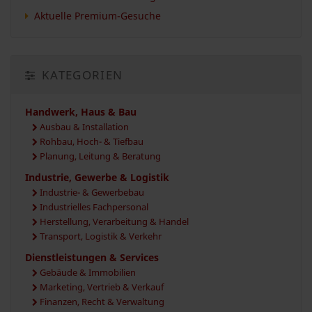
Aktuelle Premium-Gesuche
KATEGORIEN
Handwerk, Haus & Bau
Ausbau & Installation
Rohbau, Hoch- & Tiefbau
Planung, Leitung & Beratung
Industrie, Gewerbe & Logistik
Industrie- & Gewerbebau
Industrielles Fachpersonal
Herstellung, Verarbeitung & Handel
Transport, Logistik & Verkehr
Dienstleistungen & Services
Gebäude & Immobilien
Marketing, Vertrieb & Verkauf
Finanzen, Recht & Verwaltung