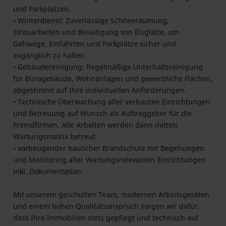
und Parkplätzen.
• Winterdienst: Zuverlässige Schneeräumung,
Streuarbeiten und Beseitigung von Eisglätte, um
Gehwege, Einfahrten und Parkplätze sicher und
zugänglich zu halten.
• Gebäudereinigung: Regelmäßige Unterhaltsreinigung
für Bürogebäude, Wohnanlagen und gewerbliche Flächen,
abgestimmt auf Ihre individuellen Anforderungen.
• Technische Überwachung aller verbauten Einrichtungen
und Betreuung auf Wunsch als Auftraggeber für die
Fremdfirmen. Alle Arbeiten werden dann mittels
Wartungsmatrix betreut.
• vorbeugender baulicher Brandschutz mit Begehungen
und Monitoring aller Wartungsrelevanten Einrichtungen
inkl. Dokumentation.
Mit unserem geschulten Team, modernen Arbeitsgeräten
und einem hohen Qualitätsanspruch sorgen wir dafür,
dass Ihre Immobilien stets gepflegt und technisch auf