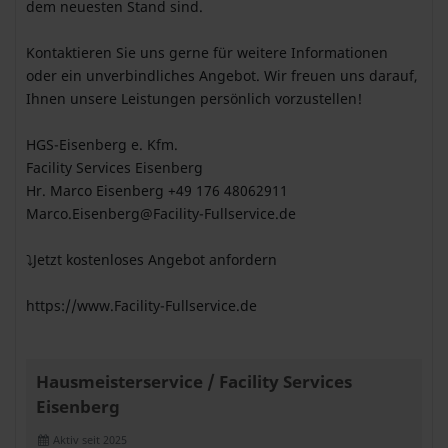
dem neuesten Stand sind.
Kontaktieren Sie uns gerne für weitere Informationen
oder ein unverbindliches Angebot. Wir freuen uns darauf,
Ihnen unsere Leistungen persönlich vorzustellen!
HGS-Eisenberg e. Kfm.
Facility Services Eisenberg
Hr. Marco Eisenberg +49 176 48062911
Marco.Eisenberg@Facility-Fullservice.de
⤵️Jetzt kostenloses Angebot anfordern
https://www.Facility-Fullservice.de
Hausmeisterservice / Facility Services
Eisenberg
Aktiv seit 2025