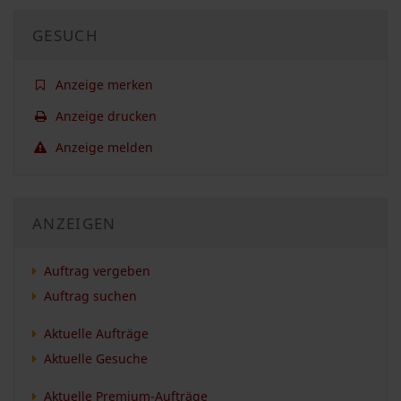
GESUCH
Anzeige merken
Anzeige drucken
Anzeige melden
ANZEIGEN
Auftrag vergeben
Auftrag suchen
Aktuelle Aufträge
Aktuelle Gesuche
Aktuelle Premium-Aufträge