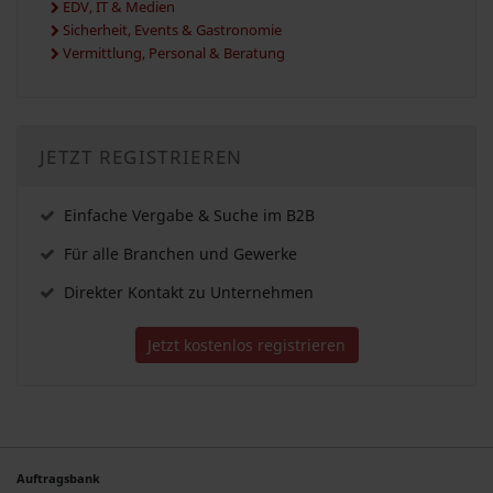
EDV, IT & Medien
Sicherheit, Events & Gastronomie
Vermittlung, Personal & Beratung
JETZT REGISTRIEREN
Einfache Vergabe & Suche im B2B
Für alle Branchen und Gewerke
Direkter Kontakt zu Unternehmen
Jetzt kostenlos registrieren
Auftragsbank