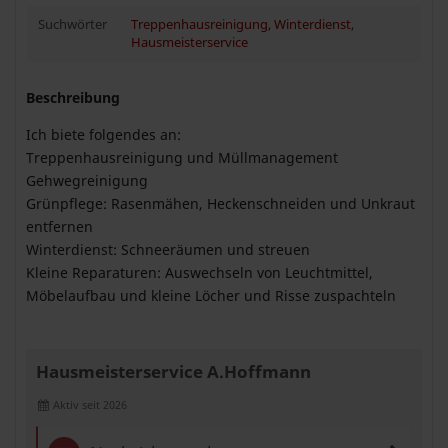
Suchwörter
Treppenhausreinigung
,
Winterdienst
,
Hausmeisterservice
Beschreibung
Ich biete folgendes an:
Treppenhausreinigung und Müllmanagement
Gehwegreinigung
Grünpflege: Rasenmähen, Heckenschneiden und Unkraut
entfernen
Winterdienst: Schneeräumen und streuen
Kleine Reparaturen: Auswechseln von Leuchtmittel,
Möbelaufbau und kleine Löcher und Risse zuspachteln
Hausmeisterservice A.Hoffmann
Aktiv seit 2026