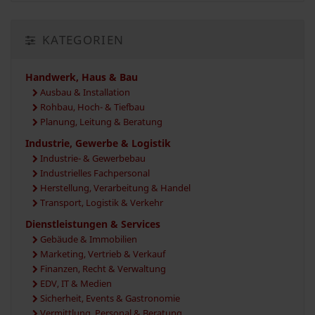
KATEGORIEN
Handwerk, Haus & Bau
Ausbau & Installation
Rohbau, Hoch- & Tiefbau
Planung, Leitung & Beratung
Industrie, Gewerbe & Logistik
Industrie- & Gewerbebau
Industrielles Fachpersonal
Herstellung, Verarbeitung & Handel
Transport, Logistik & Verkehr
Dienstleistungen & Services
Gebäude & Immobilien
Marketing, Vertrieb & Verkauf
Finanzen, Recht & Verwaltung
EDV, IT & Medien
Sicherheit, Events & Gastronomie
Vermittlung, Personal & Beratung