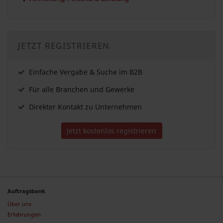
JETZT REGISTRIEREN
Einfache Vergabe & Suche im B2B
Für alle Branchen und Gewerke
Direkter Kontakt zu Unternehmen
Jetzt kostenlos registrieren
Auftragsbank
Über uns
Erfahrungen