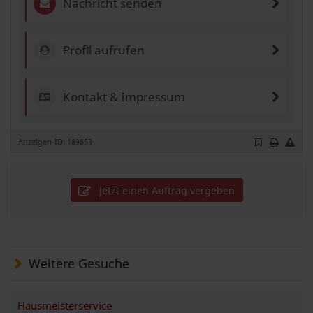
Nachricht senden
Profil aufrufen
Kontakt & Impressum
Anzeigen-ID: 189853
Jetzt einen Auftrag vergeben
Weitere Gesuche
Hausmeisterservice