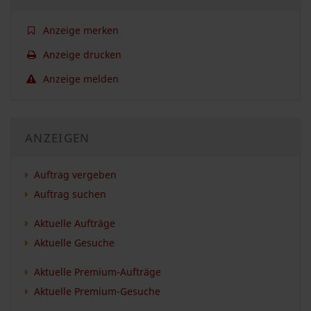
Anzeige merken
Anzeige drucken
Anzeige melden
ANZEIGEN
Auftrag vergeben
Auftrag suchen
Aktuelle Aufträge
Aktuelle Gesuche
Aktuelle Premium-Aufträge
Aktuelle Premium-Gesuche