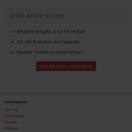
JETZT REGISTRIEREN
Einfache Vergabe & Suche im B2B
Für alle Branchen und Gewerke
Direkter Kontakt zu Unternehmen
Jetzt kostenlos registrieren
Auftragsbank
Über uns
Erfahrungen
Kontakt
Ratgeber