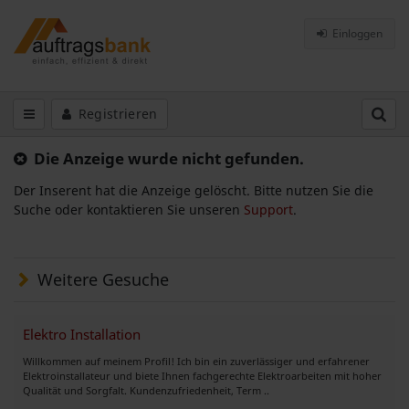
Einloggen
Registrieren
Die Anzeige wurde nicht gefunden.
Der Inserent hat die Anzeige gelöscht. Bitte nutzen Sie die
Suche oder kontaktieren Sie unseren
Support
.
Weitere Gesuche
Elektro Installation
Willkommen auf meinem Profil! Ich bin ein zuverlässiger und erfahrener
Elektroinstallateur und biete Ihnen fachgerechte Elektroarbeiten mit hoher
Qualität und Sorgfalt. Kundenzufriedenheit, Term ..