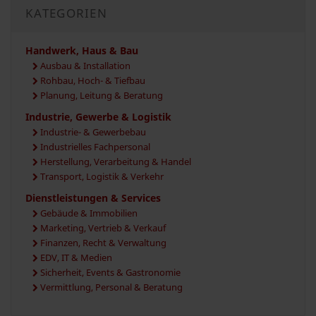
KATEGORIEN
Handwerk, Haus & Bau
Ausbau & Installation
Rohbau, Hoch- & Tiefbau
Planung, Leitung & Beratung
Industrie, Gewerbe & Logistik
Industrie- & Gewerbebau
Industrielles Fachpersonal
Herstellung, Verarbeitung & Handel
Transport, Logistik & Verkehr
Dienstleistungen & Services
Gebäude & Immobilien
Marketing, Vertrieb & Verkauf
Finanzen, Recht & Verwaltung
EDV, IT & Medien
Sicherheit, Events & Gastronomie
Vermittlung, Personal & Beratung