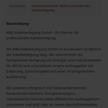
Suchwörter
Nachunternehmer
,
Elektrounternehmen
,
Kabelverlegung
Beschreibung
M&S Kabelverlegung GmbH – Ihr Partner für
professionelle Kabelverlegung
Die M&S Kabelverlegung GmbH ist bundesweit im Bereich
der Kabelverlegung tätig. Wir übernehmen die
fachgerechte Verlegung von Energie- und Industriekabeln
bis 400 kV und unterstützen unsere Auftraggeber mit
Erfahrung, Zuverlässigkeit und einer termingerechten
Ausführung.
Wir arbeiten erfolgreich mit Elektrounternehmen,
Generalunternehmern, Energieversorgern,
Industrieunternehmen sowie öffentlichen Auftraggebern
zusammen und sind stets an neuen Geschäftskontakten