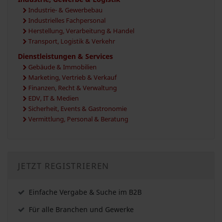
Industrie- & Gewerbebau
Industrielles Fachpersonal
Herstellung, Verarbeitung & Handel
Transport, Logistik & Verkehr
Dienstleistungen & Services
Gebäude & Immobilien
Marketing, Vertrieb & Verkauf
Finanzen, Recht & Verwaltung
EDV, IT & Medien
Sicherheit, Events & Gastronomie
Vermittlung, Personal & Beratung
JETZT REGISTRIEREN
Einfache Vergabe & Suche im B2B
Für alle Branchen und Gewerke