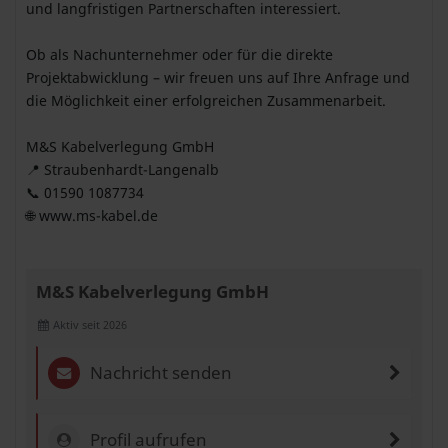
und langfristigen Partnerschaften interessiert.
Ob als Nachunternehmer oder für die direkte
Projektabwicklung – wir freuen uns auf Ihre Anfrage und
die Möglichkeit einer erfolgreichen Zusammenarbeit.
M&S Kabelverlegung GmbH
📍 Straubenhardt-Langenalb
📞 01590 1087734
🌐 www.ms-kabel.de
M&S Kabelverlegung GmbH
Aktiv seit 2026
Nachricht senden
Profil aufrufen