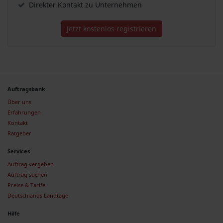
Direkter Kontakt zu Unternehmen
Jetzt kostenlos registrieren
Auftragsbank
Über uns
Erfahrungen
Kontakt
Ratgeber
Services
Auftrag vergeben
Auftrag suchen
Preise & Tarife
Deutschlands Landtage
Hilfe