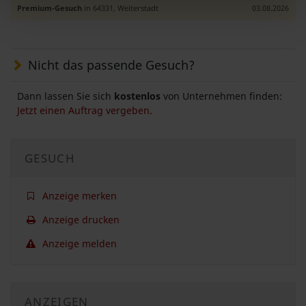
Premium-Gesuch
in 64331, Weiterstadt
03.08.2026
Nicht das passende Gesuch?
Dann lassen Sie sich
kostenlos
von Unternehmen finden:
Jetzt einen Auftrag vergeben.
GESUCH
Anzeige merken
Anzeige drucken
Anzeige melden
ANZEIGEN