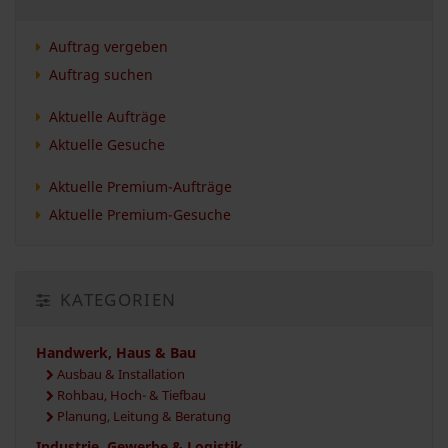
Auftrag vergeben
Auftrag suchen
Aktuelle Aufträge
Aktuelle Gesuche
Aktuelle Premium-Aufträge
Aktuelle Premium-Gesuche
KATEGORIEN
Handwerk, Haus & Bau
Ausbau & Installation
Rohbau, Hoch- & Tiefbau
Planung, Leitung & Beratung
Industrie, Gewerbe & Logistik