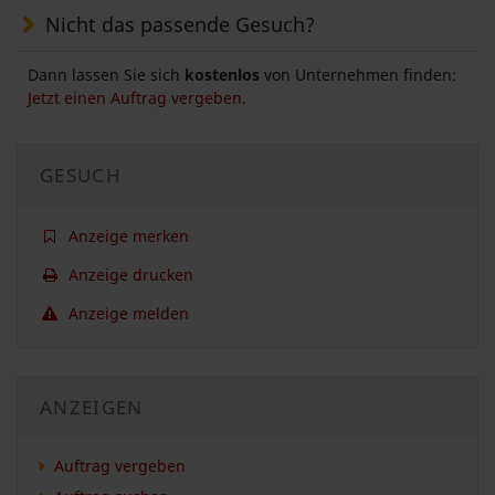
Nicht das passende Gesuch?
Dann lassen Sie sich
kostenlos
von Unternehmen finden:
Jetzt einen Auftrag vergeben.
GESUCH
Anzeige merken
Anzeige drucken
Anzeige melden
ANZEIGEN
Auftrag vergeben