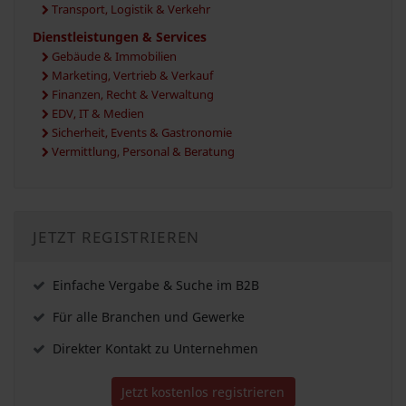
Transport, Logistik & Verkehr
Dienstleistungen & Services
Gebäude & Immobilien
Marketing, Vertrieb & Verkauf
Finanzen, Recht & Verwaltung
EDV, IT & Medien
Sicherheit, Events & Gastronomie
Vermittlung, Personal & Beratung
JETZT REGISTRIEREN
Einfache Vergabe & Suche im B2B
Für alle Branchen und Gewerke
Direkter Kontakt zu Unternehmen
Jetzt kostenlos registrieren