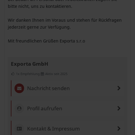
bitte nicht, uns zu kontaktieren.
Wir danken Ihnen im Voraus und stehen für Rückfragen
jederzeit gerne zur Verfügung.
Mit freundlichen Grüßen Exporta s.r.o
Exporta GmbH
1x Empfehlung
Aktiv seit 2025
Nachricht senden
Profil aufrufen
Kontakt & Impressum