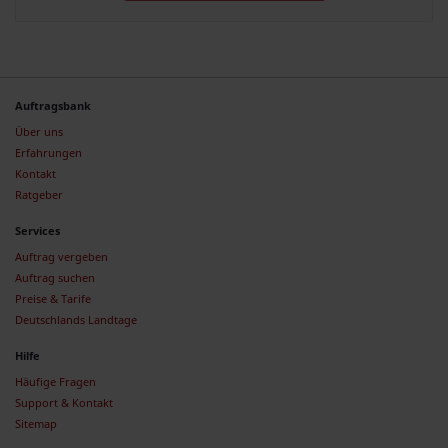
Auftragsbank
Über uns
Erfahrungen
Kontakt
Ratgeber
Services
Auftrag vergeben
Auftrag suchen
Preise & Tarife
Deutschlands Landtage
Hilfe
Häufige Fragen
Support & Kontakt
Sitemap