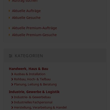
Auftrag suchen
Aktuelle Aufträge
Aktuelle Gesuche
Aktuelle Premium-Aufträge
Aktuelle Premium-Gesuche
KATEGORIEN
Handwerk, Haus & Bau
Ausbau & Installation
Rohbau, Hoch- & Tiefbau
Planung, Leitung & Beratung
Industrie, Gewerbe & Logistik
Industrie- & Gewerbebau
Industrielles Fachpersonal
Herstellung, Verarbeitung & Handel