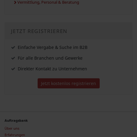
Vermittlung, Personal & Beratung
JETZT REGISTRIEREN
Einfache Vergabe & Suche im B2B
Für alle Branchen und Gewerke
Direkter Kontakt zu Unternehmen
Jetzt kostenlos registrieren
Auftragsbank
Über uns
Erfahrungen