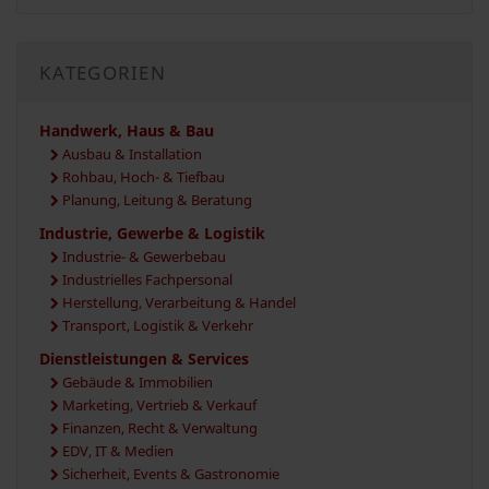
KATEGORIEN
Handwerk, Haus & Bau
Ausbau & Installation
Rohbau, Hoch- & Tiefbau
Planung, Leitung & Beratung
Industrie, Gewerbe & Logistik
Industrie- & Gewerbebau
Industrielles Fachpersonal
Herstellung, Verarbeitung & Handel
Transport, Logistik & Verkehr
Dienstleistungen & Services
Gebäude & Immobilien
Marketing, Vertrieb & Verkauf
Finanzen, Recht & Verwaltung
EDV, IT & Medien
Sicherheit, Events & Gastronomie