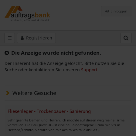
Einloggen
Registrieren
Die Anzeige wurde nicht gefunden.
Der Inserent hat die Anzeige gelöscht. Bitte nutzen Sie die
Suche oder kontaktieren Sie unseren
Support
.
Weitere Gesuche
Fliesenleger - Trockenbauer - Sanierung
Sehr geehrte Damen und Herren, ich möchte auf diesen weg meine Firma
vorstellen. Die BauQuest UG ist eine neu eingetragene Firma mit Sitz in
Herford/Erwitte. Sie wird von mir Achim Woitalla als Ges ..