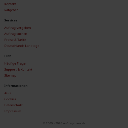
Kontakt
Ratgeber
Services
Auftrag vergeben
Auftrag suchen
Preise & Tarife
Deutschlands Landtage
Hilfe
Häufige Fragen
Support & Kontakt
Sitemap
Informationen
AGB
Cookies
Datenschutz
Impressum
© 2009 - 2026 Auftragsbank.de