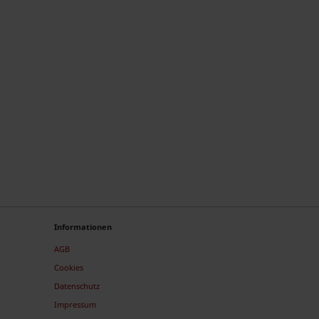
Informationen
AGB
Cookies
Datenschutz
Impressum