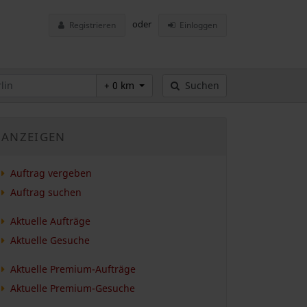
oder
Registrieren
Einloggen
+ 0 km
Suchen
ANZEIGEN
Auftrag vergeben
Auftrag suchen
Aktuelle Aufträge
Aktuelle Gesuche
Aktuelle Premium-Aufträge
Aktuelle Premium-Gesuche