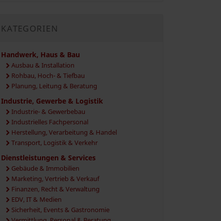
KATEGORIEN
Handwerk, Haus & Bau
Ausbau & Installation
Rohbau, Hoch- & Tiefbau
Planung, Leitung & Beratung
Industrie, Gewerbe & Logistik
Industrie- & Gewerbebau
Industrielles Fachpersonal
Herstellung, Verarbeitung & Handel
Transport, Logistik & Verkehr
Dienstleistungen & Services
Gebäude & Immobilien
Marketing, Vertrieb & Verkauf
Finanzen, Recht & Verwaltung
EDV, IT & Medien
Sicherheit, Events & Gastronomie
Vermittlung, Personal & Beratung