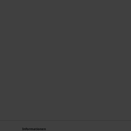
Informationen