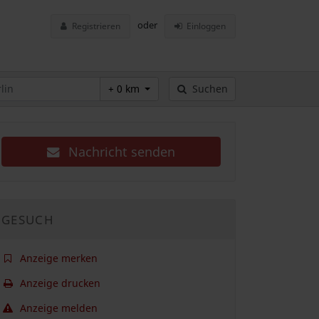
oder
Registrieren
Einloggen
+ 0 km
Suchen
Nachricht senden
GESUCH
Anzeige merken
Anzeige drucken
Anzeige melden