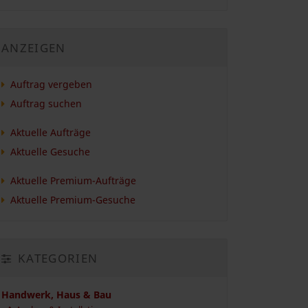
ANZEIGEN
Auftrag vergeben
Auftrag suchen
Aktuelle Aufträge
Aktuelle Gesuche
Aktuelle Premium-Aufträge
Aktuelle Premium-Gesuche
KATEGORIEN
Handwerk, Haus & Bau