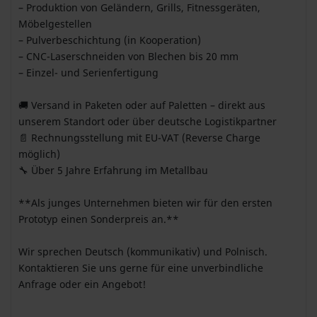
– Produktion von Geländern, Grills, Fitnessgeräten,
Möbelgestellen
– Pulverbeschichtung (in Kooperation)
– CNC-Laserschneiden von Blechen bis 20 mm
– Einzel- und Serienfertigung
🚚 Versand in Paketen oder auf Paletten – direkt aus
unserem Standort oder über deutsche Logistikpartner
📄 Rechnungsstellung mit EU-VAT (Reverse Charge
möglich)
🔧 Über 5 Jahre Erfahrung im Metallbau
**Als junges Unternehmen bieten wir für den ersten
Prototyp einen Sonderpreis an.**
Wir sprechen Deutsch (kommunikativ) und Polnisch.
Kontaktieren Sie uns gerne für eine unverbindliche
Anfrage oder ein Angebot!