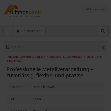
Einloggen
Registrieren
GESUCH
Industrie, Gewerbe & Logistik
Industrie- & Gewerbebau
Metall-, Stahl-
& Hallenbau
Professionelle Metallverarbeitung –
zuverlässig, flexibel und präzise.
Inserent
Dominik Szwal
Ort
Polen