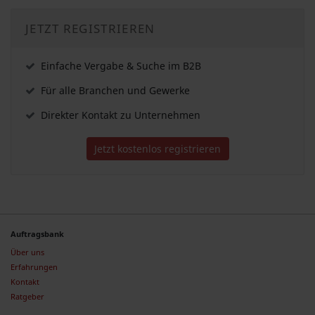
JETZT REGISTRIEREN
Einfache Vergabe & Suche im B2B
Für alle Branchen und Gewerke
Direkter Kontakt zu Unternehmen
Jetzt kostenlos registrieren
Auftragsbank
Über uns
Erfahrungen
Kontakt
Ratgeber