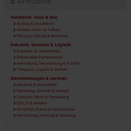
KATEGORIEN
Handwerk, Haus & Bau
Ausbau & Installation
Rohbau, Hoch- & Tiefbau
Planung, Leitung & Beratung
Industrie, Gewerbe & Logistik
Industrie- & Gewerbebau
Industrielles Fachpersonal
Herstellung, Verarbeitung & Handel
Transport, Logistik & Verkehr
Dienstleistungen & Services
Gebäude & Immobilien
Marketing, Vertrieb & Verkauf
Finanzen, Recht & Verwaltung
EDV, IT & Medien
Sicherheit, Events & Gastronomie
Vermittlung, Personal & Beratung