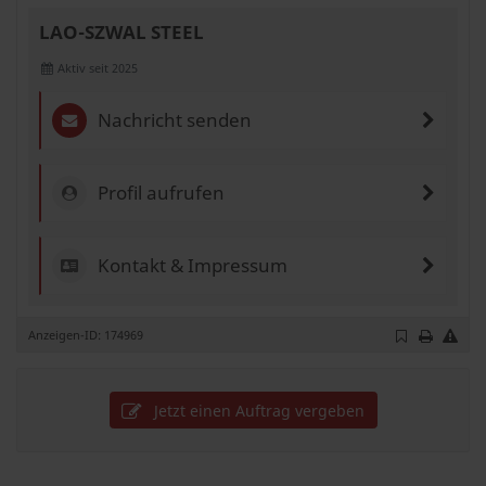
LAO-SZWAL STEEL
Aktiv seit 2025
Nachricht senden
Profil aufrufen
Kontakt & Impressum
Anzeigen-ID: 174969
Jetzt einen Auftrag vergeben