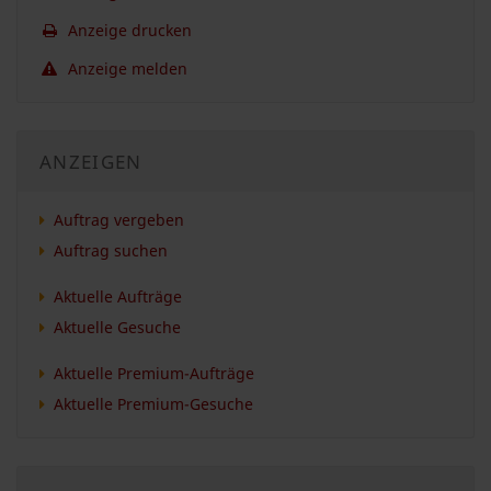
Anzeige drucken
Anzeige melden
ANZEIGEN
Auftrag vergeben
Auftrag suchen
Aktuelle Aufträge
Aktuelle Gesuche
Aktuelle Premium-Aufträge
Aktuelle Premium-Gesuche