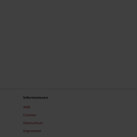
Informationen
AGB
Cookies
Datenschutz
Impressum