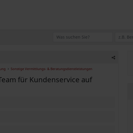
tung
Sonstige Vermittlungs- & Beratungsdienstleistungen
-Team für Kundenservice auf