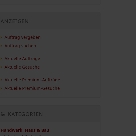
ANZEIGEN
Auftrag vergeben
Auftrag suchen
Aktuelle Aufträge
Aktuelle Gesuche
Aktuelle Premium-Aufträge
Aktuelle Premium-Gesuche
KATEGORIEN
Handwerk, Haus & Bau