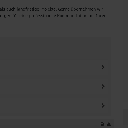
- als auch langfristige Projekte. Gerne übernehmen wir
rgen für eine professionelle Kommunikation mit Ihren