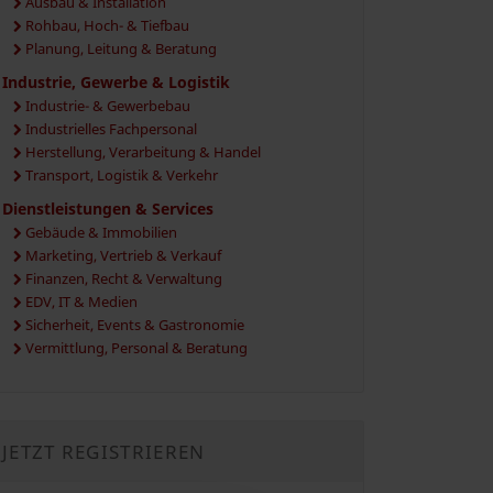
Ausbau & Installation
Rohbau, Hoch- & Tiefbau
Planung, Leitung & Beratung
Industrie, Gewerbe & Logistik
Industrie- & Gewerbebau
Industrielles Fachpersonal
Herstellung, Verarbeitung & Handel
Transport, Logistik & Verkehr
Dienstleistungen & Services
Gebäude & Immobilien
Marketing, Vertrieb & Verkauf
Finanzen, Recht & Verwaltung
EDV, IT & Medien
Sicherheit, Events & Gastronomie
Vermittlung, Personal & Beratung
JETZT REGISTRIEREN