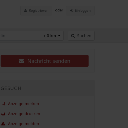
oder
Registrieren
Einloggen
+ 0 km
Suchen
Nachricht senden
GESUCH
Anzeige merken
Anzeige drucken
Anzeige melden