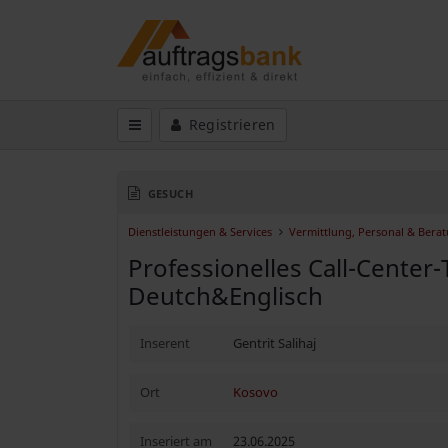
Registrieren
GESUCH
Dienstleistungen & Services
Vermittlung, Personal & Bera
Professionelles Call-Center
Deutch&Englisch
Inserent
Gentrit Salihaj
Ort
Kosovo
Inseriert am
23.06.2025