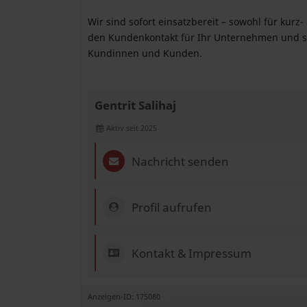
Wir sind sofort einsatzbereit – sowohl für kurz
den Kundenkontakt für Ihr Unternehmen und so
Kundinnen und Kunden.
Gentrit Salihaj
Aktiv seit 2025
Nachricht senden
Profil aufrufen
Kontakt & Impressum
Anzeigen-ID: 175080