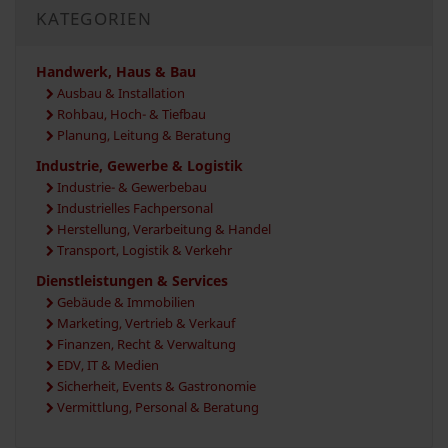
KATEGORIEN
Handwerk, Haus & Bau
Ausbau & Installation
Rohbau, Hoch- & Tiefbau
Planung, Leitung & Beratung
Industrie, Gewerbe & Logistik
Industrie- & Gewerbebau
Industrielles Fachpersonal
Herstellung, Verarbeitung & Handel
Transport, Logistik & Verkehr
Dienstleistungen & Services
Gebäude & Immobilien
Marketing, Vertrieb & Verkauf
Finanzen, Recht & Verwaltung
EDV, IT & Medien
Sicherheit, Events & Gastronomie
Vermittlung, Personal & Beratung