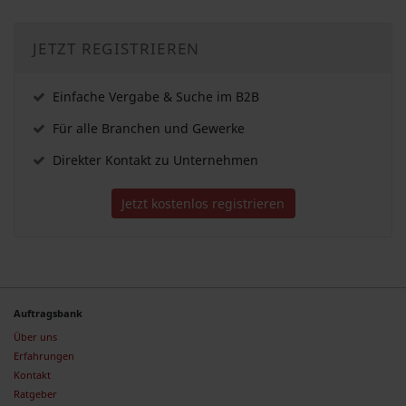
JETZT REGISTRIEREN
Einfache Vergabe & Suche im B2B
Für alle Branchen und Gewerke
Direkter Kontakt zu Unternehmen
Jetzt kostenlos registrieren
Auftragsbank
Über uns
Erfahrungen
Kontakt
Ratgeber