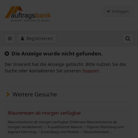
Einloggen
Registrieren
Die Anzeige wurde nicht gefunden.
Der Inserent hat die Anzeige gelöscht. Bitte nutzen Sie die
Suche oder kontaktieren Sie unseren
Support
.
Weitere Gesuche
Maurerteam ab morgen verfügbar
Maurerkolonne ab morgen verfügbar Erfahrene Maurerkolonne ab
morgen einsatzbereit. ✅ 4 qualifizierte Maurer ✅ Eigenes Werkzeug und
eigenes Fahrzeug ✅ Zuverlässig und flexibel ✅ Deutschlandwei ..