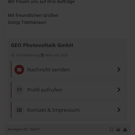
Wir freuen uns auf Ihre Aufträge
Mit freundlichen Grüßen
Giorgi Tskimanauri
GEO Photovoltaik GmbH
1x Empfehlung
Aktiv seit 2020
Nachricht senden
Profil aufrufen
Kontakt & Impressum
Anzeigen-ID: 156437