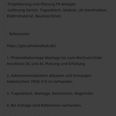
-Projektierung und Planung PV Anlagen
-Lieferung Gerüst, Trapezblech ,Module, UK Konstruktion ,
Elektromaterial, Baumaschinen
- Referenzen:
https://geo-photovoltaik.de/
1. Photovoltaikanlage Montage bis zum Wechselrichter
Anschluss DC und AC Planung und Erfüllung
2. Asbestzementplatten abbauen und Entsorgen.
Asbestschein TRGS 519 ist vorhanden.
3. Trapezblech, Montage, Dachrinnen, Regenrohr.
4. Bei Anfrage sind Referenzen vorhanden.