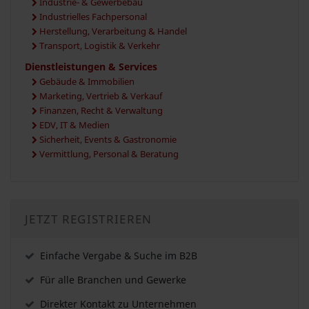
Industrie- & Gewerbebau
Industrielles Fachpersonal
Herstellung, Verarbeitung & Handel
Transport, Logistik & Verkehr
Dienstleistungen & Services
Gebäude & Immobilien
Marketing, Vertrieb & Verkauf
Finanzen, Recht & Verwaltung
EDV, IT & Medien
Sicherheit, Events & Gastronomie
Vermittlung, Personal & Beratung
JETZT REGISTRIEREN
Einfache Vergabe & Suche im B2B
Für alle Branchen und Gewerke
Direkter Kontakt zu Unternehmen