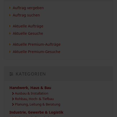
Auftrag vergeben
Auftrag suchen
Aktuelle Aufträge
Aktuelle Gesuche
Aktuelle Premium-Aufträge
Aktuelle Premium-Gesuche
KATEGORIEN
Handwerk, Haus & Bau
Ausbau & Installation
Rohbau, Hoch- & Tiefbau
Planung, Leitung & Beratung
Industrie, Gewerbe & Logistik