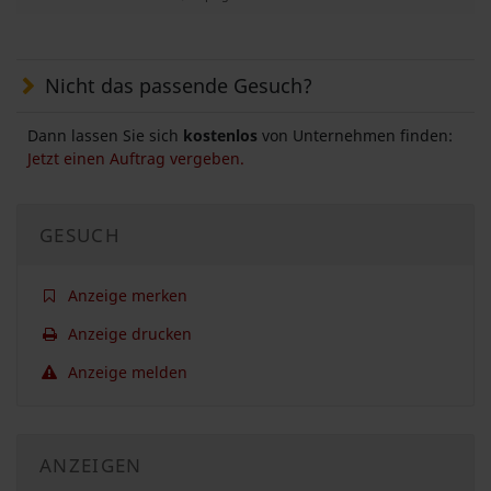
Nicht das passende Gesuch?
Dann lassen Sie sich
kostenlos
von Unternehmen finden:
Jetzt einen Auftrag vergeben.
GESUCH
Anzeige merken
Anzeige drucken
Anzeige melden
ANZEIGEN