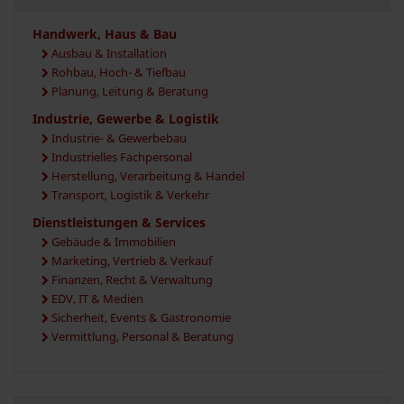
Handwerk, Haus & Bau
Ausbau & Installation
Rohbau, Hoch- & Tiefbau
Planung, Leitung & Beratung
Industrie, Gewerbe & Logistik
Industrie- & Gewerbebau
Industrielles Fachpersonal
Herstellung, Verarbeitung & Handel
Transport, Logistik & Verkehr
Dienstleistungen & Services
Gebäude & Immobilien
Marketing, Vertrieb & Verkauf
Finanzen, Recht & Verwaltung
EDV, IT & Medien
Sicherheit, Events & Gastronomie
Vermittlung, Personal & Beratung