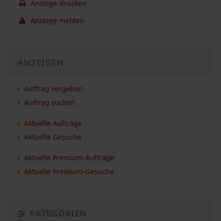
Anzeige drucken
Anzeige melden
ANZEIGEN
Auftrag vergeben
Auftrag suchen
Aktuelle Aufträge
Aktuelle Gesuche
Aktuelle Premium-Aufträge
Aktuelle Premium-Gesuche
KATEGORIEN