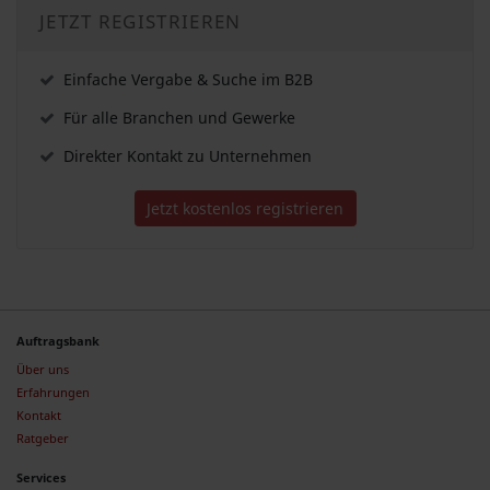
JETZT REGISTRIEREN
Einfache Vergabe & Suche im B2B
Für alle Branchen und Gewerke
Direkter Kontakt zu Unternehmen
Jetzt kostenlos registrieren
Auftragsbank
Über uns
Erfahrungen
Kontakt
Ratgeber
Services