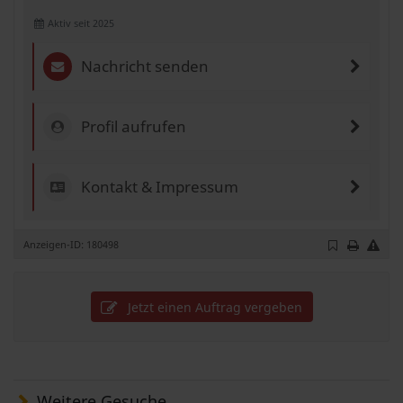
Aktiv seit 2025
Nachricht senden
Profil aufrufen
Kontakt & Impressum
Anzeigen-ID: 180498
Jetzt einen Auftrag vergeben
Weitere Gesuche