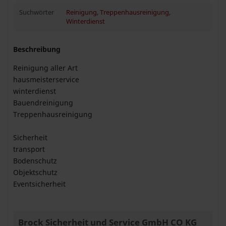
Suchwörter
Reinigung
,
Treppenhausreinigung
,
Winterdienst
Beschreibung
Reinigung aller Art
hausmeisterservice
winterdienst
Bauendreinigung
Treppenhausreinigung
Sicherheit
transport
Bodenschutz
Objektschutz
Eventsicherheit
Brock Sicherheit und Service GmbH CO KG