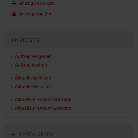
Anzeige drucken
Anzeige melden
ANZEIGEN
Auftrag vergeben
Auftrag suchen
Aktuelle Aufträge
Aktuelle Gesuche
Aktuelle Premium-Aufträge
Aktuelle Premium-Gesuche
KATEGORIEN