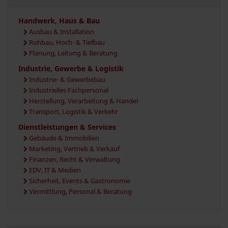
Handwerk, Haus & Bau
Ausbau & Installation
Rohbau, Hoch- & Tiefbau
Planung, Leitung & Beratung
Industrie, Gewerbe & Logistik
Industrie- & Gewerbebau
Industrielles Fachpersonal
Herstellung, Verarbeitung & Handel
Transport, Logistik & Verkehr
Dienstleistungen & Services
Gebäude & Immobilien
Marketing, Vertrieb & Verkauf
Finanzen, Recht & Verwaltung
EDV, IT & Medien
Sicherheit, Events & Gastronomie
Vermittlung, Personal & Beratung