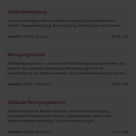
Gebäudereinigung
ich suche Aufträge im Bereich Gebäudereinigung Privat/Gewerblich
Kunden. Treppenreinigung ,Büroreinigung, Kindergarten und Schulen ..
Gesuch
in 46236, Bottrop
05.08.2026
Reinigungsservice
DEA Reinigungsservice – ein neu eröffnetes Reinigungsunternehmen, das
schnelle und qualitativ hochwertige Dienstleistungen für die
Instandhaltung von Räumen anbietet, mit professionellem Ansatz und ma ..
Gesuch
in 81541, München
28.07.2026
Gebäude Reinigungsservice
Dienstleistungen im Bereich Gebäude- und Unterhaltsreinigung,
einschließlich Reinigung von Büros, Treppenhäusern, Wohn- und
Gewerbeobjekten sowie Glas- und Sonderreinigungen. ..
Gesuch
in 81829, München
21.07.2026