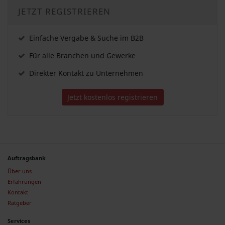
JETZT REGISTRIEREN
Einfache Vergabe & Suche im B2B
Für alle Branchen und Gewerke
Direkter Kontakt zu Unternehmen
Jetzt kostenlos registrieren
Auftragsbank
Über uns
Erfahrungen
Kontakt
Ratgeber
Services