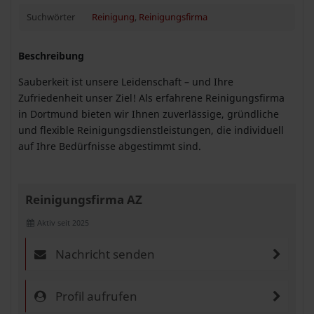
Suchwörter
Reinigung
,
Reinigungsfirma
Beschreibung
Sauberkeit ist unsere Leidenschaft – und Ihre
Zufriedenheit unser Ziel! Als erfahrene Reinigungsfirma
in Dortmund bieten wir Ihnen zuverlässige, gründliche
und flexible Reinigungsdienstleistungen, die individuell
auf Ihre Bedürfnisse abgestimmt sind.
Reinigungsfirma AZ
Aktiv seit 2025
Nachricht senden
Profil aufrufen