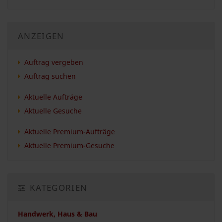
ANZEIGEN
Auftrag vergeben
Auftrag suchen
Aktuelle Aufträge
Aktuelle Gesuche
Aktuelle Premium-Aufträge
Aktuelle Premium-Gesuche
KATEGORIEN
Handwerk, Haus & Bau