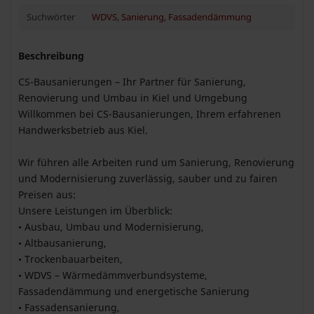
Suchwörter
WDVS
,
Sanierung
,
Fassadendämmung
Beschreibung
CS-Bausanierungen – Ihr Partner für Sanierung,
Renovierung und Umbau in Kiel und Umgebung
Willkommen bei CS-Bausanierungen, Ihrem erfahrenen
Handwerksbetrieb aus Kiel.
Wir führen alle Arbeiten rund um Sanierung, Renovierung
und Modernisierung zuverlässig, sauber und zu fairen
Preisen aus:
Unsere Leistungen im Überblick:
• Ausbau, Umbau und Modernisierung,
• Altbausanierung,
• Trockenbauarbeiten,
• WDVS – Wärmedämmverbundsysteme,
Fassadendämmung und energetische Sanierung
• Fassadensanierung,