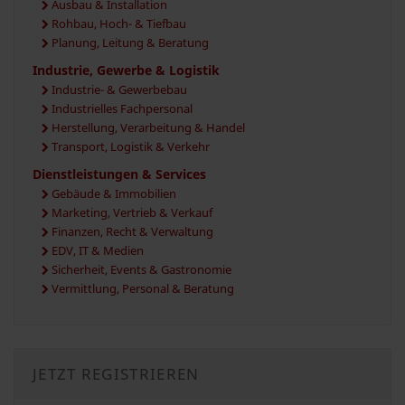
Ausbau & Installation
Rohbau, Hoch- & Tiefbau
Planung, Leitung & Beratung
Industrie, Gewerbe & Logistik
Industrie- & Gewerbebau
Industrielles Fachpersonal
Herstellung, Verarbeitung & Handel
Transport, Logistik & Verkehr
Dienstleistungen & Services
Gebäude & Immobilien
Marketing, Vertrieb & Verkauf
Finanzen, Recht & Verwaltung
EDV, IT & Medien
Sicherheit, Events & Gastronomie
Vermittlung, Personal & Beratung
JETZT REGISTRIEREN