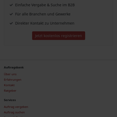
Einfache Vergabe & Suche im B2B
Für alle Branchen und Gewerke
Direkter Kontakt zu Unternehmen
Jetzt kostenlos registrieren
Auftragsbank
Über uns
Erfahrungen
Kontakt
Ratgeber
Services
Auftrag vergeben
Auftrag suchen