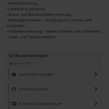
• Kellerabdichtung,
• Lehmbau & Lehmputz,
• Brand- und Wasserschadensanierung,
• Bodenlegerarbeiten – Verlegung von Laminat- und
Vinylböden,
• Fußbodensanierung – Parkett schleifen und aufarbeiten,
• Maler- und Tapezierarbeiten
CS-Bausanierungen
Aktiv seit 2023
Nachricht senden
Profil aufrufen
Kontakt & Impressum