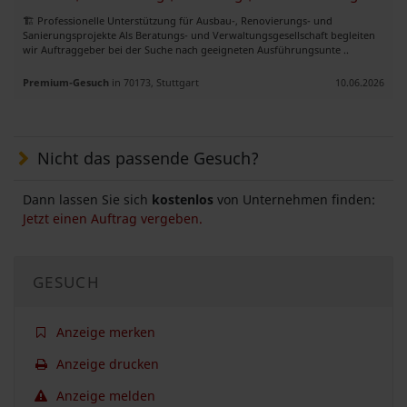
🏗️ Professionelle Unterstützung für Ausbau-, Renovierungs- und
Sanierungsprojekte Als Beratungs- und Verwaltungsgesellschaft begleiten
wir Auftraggeber bei der Suche nach geeigneten Ausführungsunte ..
Premium-Gesuch
in 70173, Stuttgart
10.06.2026
Nicht das passende Gesuch?
Dann lassen Sie sich
kostenlos
von Unternehmen finden:
Jetzt einen Auftrag vergeben.
GESUCH
Anzeige merken
Anzeige drucken
Anzeige melden