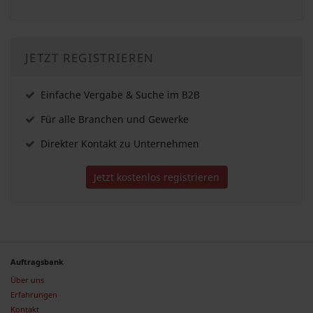
JETZT REGISTRIEREN
Einfache Vergabe & Suche im B2B
Für alle Branchen und Gewerke
Direkter Kontakt zu Unternehmen
Jetzt kostenlos registrieren
Auftragsbank
Über uns
Erfahrungen
Kontakt