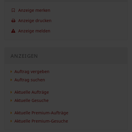
Anzeige merken
Anzeige drucken
Anzeige melden
ANZEIGEN
Auftrag vergeben
Auftrag suchen
Aktuelle Aufträge
Aktuelle Gesuche
Aktuelle Premium-Aufträge
Aktuelle Premium-Gesuche