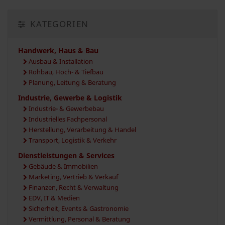
KATEGORIEN
Handwerk, Haus & Bau
Ausbau & Installation
Rohbau, Hoch- & Tiefbau
Planung, Leitung & Beratung
Industrie, Gewerbe & Logistik
Industrie- & Gewerbebau
Industrielles Fachpersonal
Herstellung, Verarbeitung & Handel
Transport, Logistik & Verkehr
Dienstleistungen & Services
Gebäude & Immobilien
Marketing, Vertrieb & Verkauf
Finanzen, Recht & Verwaltung
EDV, IT & Medien
Sicherheit, Events & Gastronomie
Vermittlung, Personal & Beratung