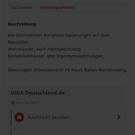
Suchwörter
Sanierungsarbeiten
Beschreibung
Wir übernehmen komplette Sanierungen auf dem
Bausektor.
Wohnhäuser, auch mehrgeschossig
Einfamilienhäuser oder Eigentumswohnungen.
Bevorzugter Arbeitsbereich im Raum Baden-Württemberg.
VIDA Deutschland.de
Aktiv seit 2025
Nachricht senden