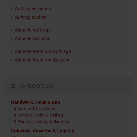
Auftrag vergeben
Auftrag suchen
Aktuelle Aufträge
Aktuelle Gesuche
Aktuelle Premium-Aufträge
Aktuelle Premium-Gesuche
KATEGORIEN
Handwerk, Haus & Bau
Ausbau & Installation
Rohbau, Hoch- & Tiefbau
Planung, Leitung & Beratung
Industrie, Gewerbe & Logistik