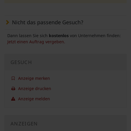
Nicht das passende Gesuch?
Dann lassen Sie sich
kostenlos
von Unternehmen finden:
Jetzt einen Auftrag vergeben.
GESUCH
Anzeige merken
Anzeige drucken
Anzeige melden
ANZEIGEN