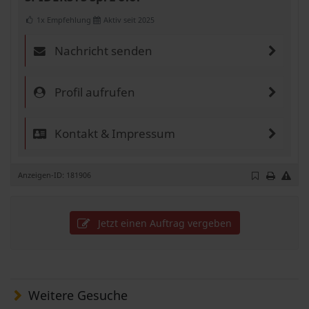
1x Empfehlung
Aktiv seit 2025
Nachricht senden
Profil aufrufen
Kontakt & Impressum
Anzeigen-ID: 181906
Jetzt einen Auftrag vergeben
Weitere Gesuche