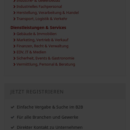
Industrie- & Gewerbebau
Industrielles Fachpersonal
Herstellung, Verarbeitung & Handel
Transport, Logistik & Verkehr
Dienstleistungen & Services
Gebäude & Immobilien
Marketing, Vertrieb & Verkauf
Finanzen, Recht & Verwaltung
EDV, IT & Medien
Sicherheit, Events & Gastronomie
Vermittlung, Personal & Beratung
JETZT REGISTRIEREN
Einfache Vergabe & Suche im B2B
Für alle Branchen und Gewerke
Direkter Kontakt zu Unternehmen