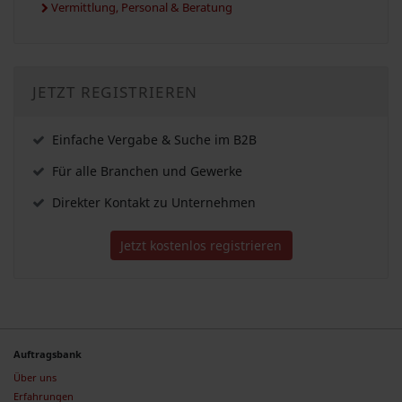
Vermittlung, Personal & Beratung
JETZT REGISTRIEREN
Einfache Vergabe & Suche im B2B
Für alle Branchen und Gewerke
Direkter Kontakt zu Unternehmen
Jetzt kostenlos registrieren
Auftragsbank
Über uns
Erfahrungen