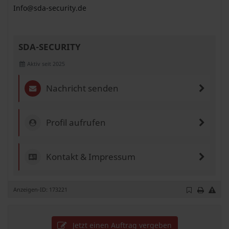
Info@sda-security.de
SDA-SECURITY
Aktiv seit 2025
Nachricht senden
Profil aufrufen
Kontakt & Impressum
Anzeigen-ID: 173221
Jetzt einen Auftrag vergeben