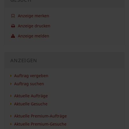
Anzeige merken
Anzeige drucken
Anzeige melden
ANZEIGEN
Auftrag vergeben
Auftrag suchen
Aktuelle Aufträge
Aktuelle Gesuche
Aktuelle Premium-Aufträge
Aktuelle Premium-Gesuche