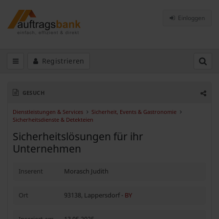
Einloggen
Registrieren
GESUCH
Dienstleistungen & Services
Sicherheit, Events & Gastronomie
Sicherheitsdienste & Detekteien
Sicherheitslösungen für ihr
Unternehmen
Inserent
Morasch Judith
Ort
93138, Lappersdorf -
BY