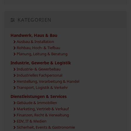
KATEGORIEN
Handwerk, Haus & Bau
Ausbau & Installation
Rohbau, Hoch- & Tiefbau
Planung, Leitung & Beratung
Industrie, Gewerbe & Logistik
Industrie- & Gewerbebau
Industrielles Fachpersonal
Herstellung, Verarbeitung & Handel
Transport, Logistik & Verkehr
Dienstleistungen & Services
Gebäude & Immobilien
Marketing, Vertrieb & Verkauf
Finanzen, Recht & Verwaltung
EDV, IT & Medien
Sicherheit, Events & Gastronomie