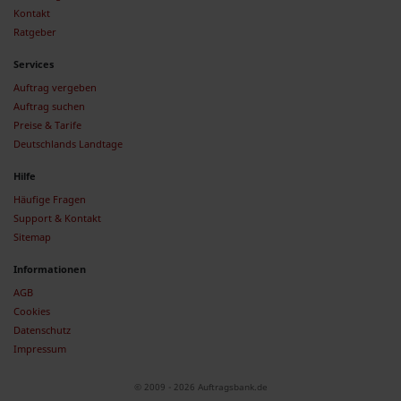
Kontakt
Ratgeber
Services
Auftrag vergeben
Auftrag suchen
Preise & Tarife
Deutschlands Landtage
Hilfe
Häufige Fragen
Support & Kontakt
Sitemap
Informationen
AGB
Cookies
Datenschutz
Impressum
© 2009 - 2026 Auftragsbank.de