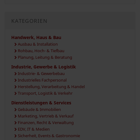
KATEGORIEN
Handwerk, Haus & Bau
Ausbau & Installation
Rohbau, Hoch- & Tiefbau
Planung, Leitung & Beratung
Industrie, Gewerbe & Logistik
Industrie- & Gewerbebau
Industrielles Fachpersonal
Herstellung, Verarbeitung & Handel
Transport, Logistik & Verkehr
Dienstleistungen & Services
Gebäude & Immobilien
Marketing, Vertrieb & Verkauf
Finanzen, Recht & Verwaltung
EDV, IT & Medien
Sicherheit, Events & Gastronomie