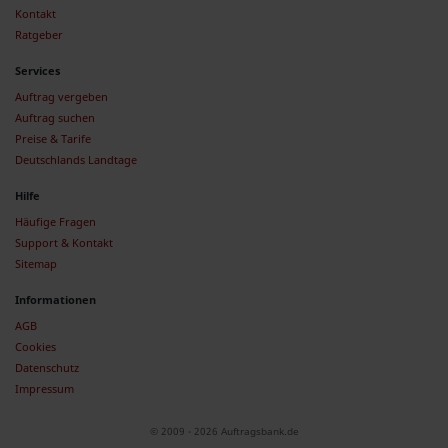
Kontakt
Ratgeber
Services
Auftrag vergeben
Auftrag suchen
Preise & Tarife
Deutschlands Landtage
Hilfe
Häufige Fragen
Support & Kontakt
Sitemap
Informationen
AGB
Cookies
Datenschutz
Impressum
© 2009 - 2026 Auftragsbank.de