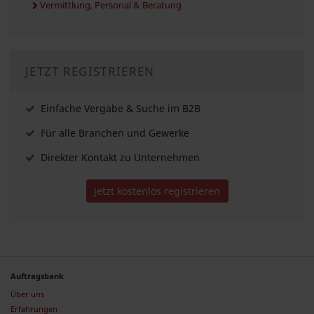
Vermittlung, Personal & Beratung
JETZT REGISTRIEREN
Einfache Vergabe & Suche im B2B
Für alle Branchen und Gewerke
Direkter Kontakt zu Unternehmen
Jetzt kostenlos registrieren
Auftragsbank
Über uns
Erfahrungen