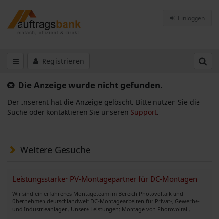
Einloggen
Registrieren
Die Anzeige wurde nicht gefunden.
Der Inserent hat die Anzeige gelöscht. Bitte nutzen Sie die
Suche oder kontaktieren Sie unseren
Support
.
Weitere Gesuche
Leistungsstarker PV-Montagepartner für DC-Montagen
Wir sind ein erfahrenes Montageteam im Bereich Photovoltaik und
übernehmen deutschlandweit DC-Montagearbeiten für Privat-, Gewerbe-
und Industrieanlagen. Unsere Leistungen: Montage von Photovoltai ..