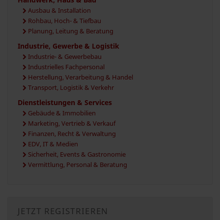
Ausbau & Installation
Rohbau, Hoch- & Tiefbau
Planung, Leitung & Beratung
Industrie, Gewerbe & Logistik
Industrie- & Gewerbebau
Industrielles Fachpersonal
Herstellung, Verarbeitung & Handel
Transport, Logistik & Verkehr
Dienstleistungen & Services
Gebäude & Immobilien
Marketing, Vertrieb & Verkauf
Finanzen, Recht & Verwaltung
EDV, IT & Medien
Sicherheit, Events & Gastronomie
Vermittlung, Personal & Beratung
JETZT REGISTRIEREN