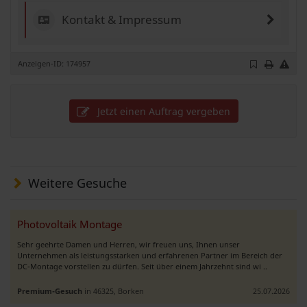
Kontakt & Impressum
Anzeigen-ID: 174957
Jetzt einen Auftrag vergeben
Weitere Gesuche
Photovoltaik Montage
Sehr geehrte Damen und Herren, wir freuen uns, Ihnen unser
Unternehmen als leistungsstarken und erfahrenen Partner im Bereich der
DC-Montage vorstellen zu dürfen. Seit über einem Jahrzehnt sind wi ..
Premium-Gesuch
in 46325, Borken
25.07.2026