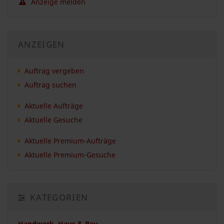
Anzeige melden
ANZEIGEN
Auftrag vergeben
Auftrag suchen
Aktuelle Aufträge
Aktuelle Gesuche
Aktuelle Premium-Aufträge
Aktuelle Premium-Gesuche
KATEGORIEN
Handwerk, Haus & Bau