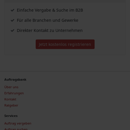
Einfache Vergabe & Suche im B2B
Für alle Branchen und Gewerke
Direkter Kontakt zu Unternehmen
Jetzt kostenlos registrieren
Auftragsbank
Über uns
Erfahrungen
Kontakt
Ratgeber
Services
Auftrag vergeben
Auftrag suchen