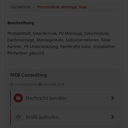
Suchwörter
Photovoltaik
,
Montage
,
Solar
Beschreibung
Photovoltaik, Solartechnik, PV-Montage, Solarmodule,
Dachmontage, Montageteam, Subunternehmer, Solar
Partner, PV-Unterstützung, Fachkräfte Solar, Installation,
PV-Partner gesucht
MIB Consulting
1x Empfehlung
Aktiv seit 2019
Nachricht senden
Profil aufrufen