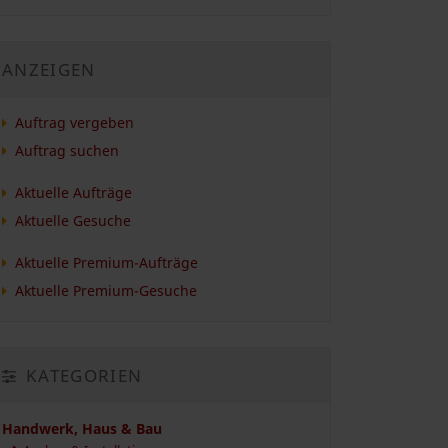
ANZEIGEN
Auftrag vergeben
Auftrag suchen
Aktuelle Aufträge
Aktuelle Gesuche
Aktuelle Premium-Aufträge
Aktuelle Premium-Gesuche
KATEGORIEN
Handwerk, Haus & Bau