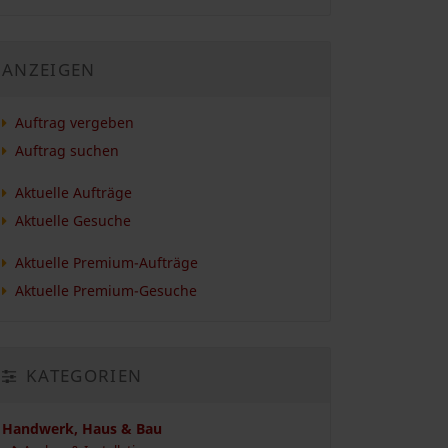
ANZEIGEN
Auftrag vergeben
Auftrag suchen
Aktuelle Aufträge
Aktuelle Gesuche
Aktuelle Premium-Aufträge
Aktuelle Premium-Gesuche
KATEGORIEN
Handwerk, Haus & Bau