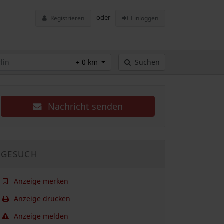
oder
Registrieren
Einloggen
+ 0 km
Suchen
Nachricht senden
GESUCH
Anzeige merken
Anzeige drucken
Anzeige melden