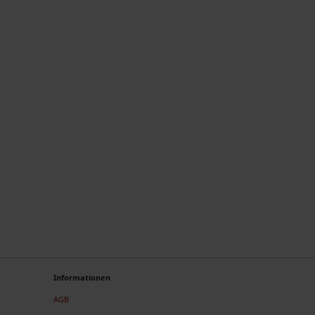
Informationen
AGB