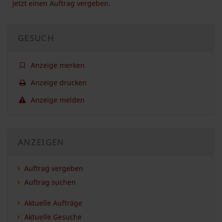
Jetzt einen Auftrag vergeben.
GESUCH
Anzeige merken
Anzeige drucken
Anzeige melden
ANZEIGEN
Auftrag vergeben
Auftrag suchen
Aktuelle Aufträge
Aktuelle Gesuche