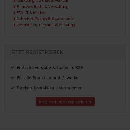
Marketing, Vertrieb & Verkauf
Finanzen, Recht & Verwaltung
EDV, IT & Medien
Sicherheit, Events & Gastronomie
Vermittlung, Personal & Beratung
JETZT REGISTRIEREN
Einfache Vergabe & Suche im B2B
Für alle Branchen und Gewerke
Direkter Kontakt zu Unternehmen
Jetzt kostenlos registrieren