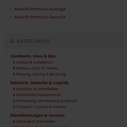
Aktuelle Premium-Aufträge
Aktuelle Premium-Gesuche
KATEGORIEN
Handwerk, Haus & Bau
Ausbau & Installation
Rohbau, Hoch- & Tiefbau
Planung, Leitung & Beratung
Industrie, Gewerbe & Logistik
Industrie- & Gewerbebau
Industrielles Fachpersonal
Herstellung, Verarbeitung & Handel
Transport, Logistik & Verkehr
Dienstleistungen & Services
Gebäude & Immobilien