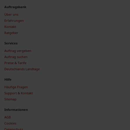
Auftragsbank
Über uns
Erfahrungen
Kontakt
Ratgeber
Services
Auftrag vergeben
Auftrag suchen
Preise & Tarife
Deutschlands Landtage
Hilfe
Häufige Fragen
Support & Kontakt
Sitemap
Informationen
AGB
Cookies
Datenschutz