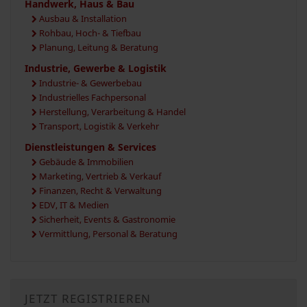
Handwerk, Haus & Bau
Ausbau & Installation
Rohbau, Hoch- & Tiefbau
Planung, Leitung & Beratung
Industrie, Gewerbe & Logistik
Industrie- & Gewerbebau
Industrielles Fachpersonal
Herstellung, Verarbeitung & Handel
Transport, Logistik & Verkehr
Dienstleistungen & Services
Gebäude & Immobilien
Marketing, Vertrieb & Verkauf
Finanzen, Recht & Verwaltung
EDV, IT & Medien
Sicherheit, Events & Gastronomie
Vermittlung, Personal & Beratung
JETZT REGISTRIEREN