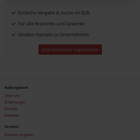
Einfache Vergabe & Suche im B2B
Für alle Branchen und Gewerke
Direkter Kontakt zu Unternehmen
Jetzt kostenlos registrieren
Auftragsbank
Über uns
Erfahrungen
Kontakt
Ratgeber
Services
Auftrag vergeben