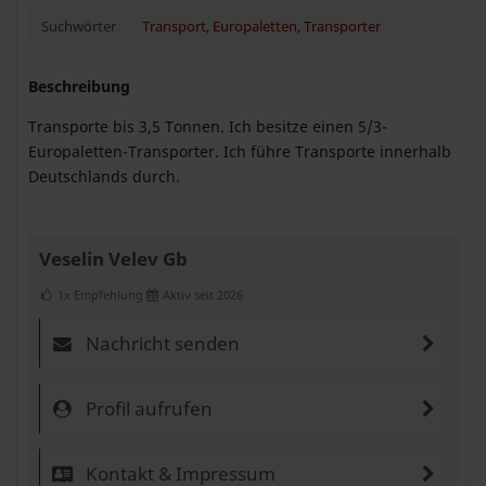
Suchwörter
Transport
,
Europaletten
,
Transporter
Beschreibung
Transporte bis 3,5 Tonnen. Ich besitze einen 5/3-
Europaletten-Transporter. Ich führe Transporte innerhalb
Deutschlands durch.
Veselin Velev Gb
1x Empfehlung
Aktiv seit 2026
Nachricht senden
Profil aufrufen
Kontakt & Impressum