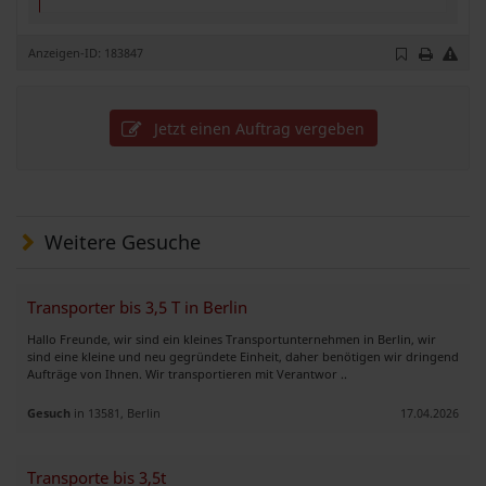
Anzeigen-ID: 183847
Jetzt einen Auftrag vergeben
Weitere Gesuche
Transporter bis 3,5 T in Berlin
Hallo Freunde, wir sind ein kleines Transportunternehmen in Berlin, wir
sind eine kleine und neu gegründete Einheit, daher benötigen wir dringend
Aufträge von Ihnen. Wir transportieren mit Verantwor ..
Gesuch
in 13581, Berlin
17.04.2026
Transporte bis 3,5t