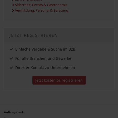
Sicherheit, Events & Gastronomie
Vermittlung, Personal & Beratung
JETZT REGISTRIEREN
Einfache Vergabe & Suche im B2B
Für alle Branchen und Gewerke
Direkter Kontakt zu Unternehmen
Jetzt kostenlos registrieren
Auftragsbank