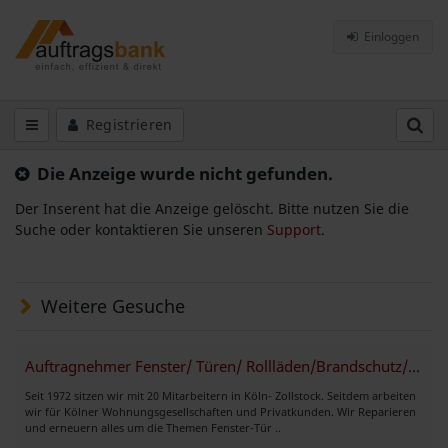
Einloggen
Registrieren
Die Anzeige wurde nicht gefunden.
Der Inserent hat die Anzeige gelöscht. Bitte nutzen Sie die
Suche oder kontaktieren Sie unseren
Support
.
Weitere Gesuche
Auftragnehmer Fenster/ Türen/ Rollläden/Brandschutz/ Küchen Köln
Seit 1972 sitzen wir mit 20 Mitarbeitern in Köln- Zollstock. Seitdem arbeiten
wir für Kölner Wohnungsgesellschaften und Privatkunden. Wir Reparieren
und erneuern alles um die Themen Fenster-Tür ..