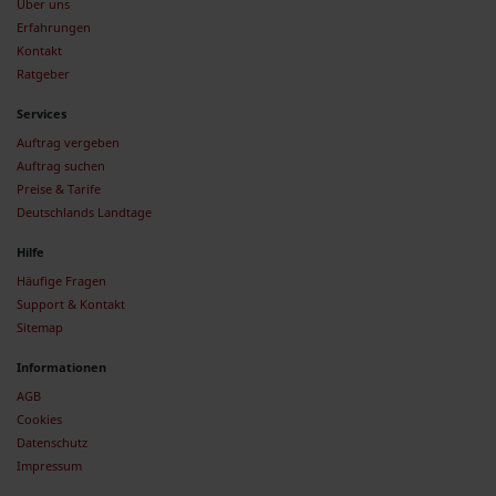
Über uns
Erfahrungen
Kontakt
Ratgeber
Services
Auftrag vergeben
Auftrag suchen
Preise & Tarife
Deutschlands Landtage
Hilfe
Häufige Fragen
Support & Kontakt
Sitemap
Informationen
AGB
Cookies
Datenschutz
Impressum