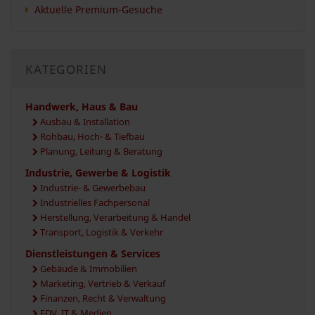
Aktuelle Premium-Gesuche
KATEGORIEN
Handwerk, Haus & Bau
Ausbau & Installation
Rohbau, Hoch- & Tiefbau
Planung, Leitung & Beratung
Industrie, Gewerbe & Logistik
Industrie- & Gewerbebau
Industrielles Fachpersonal
Herstellung, Verarbeitung & Handel
Transport, Logistik & Verkehr
Dienstleistungen & Services
Gebäude & Immobilien
Marketing, Vertrieb & Verkauf
Finanzen, Recht & Verwaltung
EDV, IT & Medien