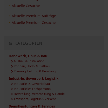
Aktuelle Gesuche
Aktuelle Premium-Aufträge
Aktuelle Premium-Gesuche
KATEGORIEN
Handwerk, Haus & Bau
Ausbau & Installation
Rohbau, Hoch- & Tiefbau
Planung, Leitung & Beratung
Industrie, Gewerbe & Logistik
Industrie- & Gewerbebau
Industrielles Fachpersonal
Herstellung, Verarbeitung & Handel
Transport, Logistik & Verkehr
Dienstleistungen & Services