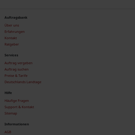
Auftragsbank
Über uns
Erfahrungen
Kontakt
Ratgeber
Services
Auftrag vergeben
Auftrag suchen
Preise & Tarife
Deutschlands Landtage
Hilfe
Häufige Fragen
Support & Kontakt
Sitemap
Informationen
AGB