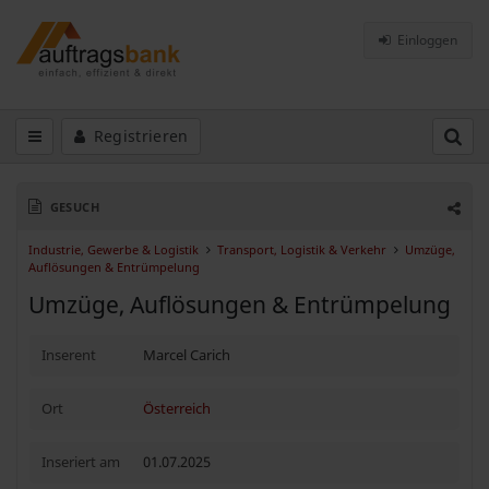
Einloggen
Registrieren
GESUCH
Industrie, Gewerbe & Logistik
Transport, Logistik & Verkehr
Umzüge,
Auflösungen & Entrümpelung
Umzüge, Auflösungen & Entrümpelung
Inserent
Marcel Carich
Ort
Österreich
Inseriert am
01.07.2025