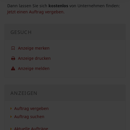
Dann lassen Sie sich
kostenlos
von Unternehmen finden:
Jetzt einen Auftrag vergeben.
GESUCH
Anzeige merken
Anzeige drucken
Anzeige melden
ANZEIGEN
Auftrag vergeben
Auftrag suchen
Aktuelle Aufträge