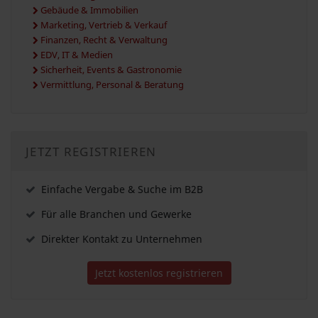
Gebäude & Immobilien
Marketing, Vertrieb & Verkauf
Finanzen, Recht & Verwaltung
EDV, IT & Medien
Sicherheit, Events & Gastronomie
Vermittlung, Personal & Beratung
JETZT REGISTRIEREN
Einfache Vergabe & Suche im B2B
Für alle Branchen und Gewerke
Direkter Kontakt zu Unternehmen
Jetzt kostenlos registrieren