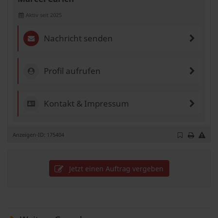
Aktiv seit 2025
Nachricht senden
Profil aufrufen
Kontakt & Impressum
Anzeigen-ID: 175404
Jetzt einen Auftrag vergeben