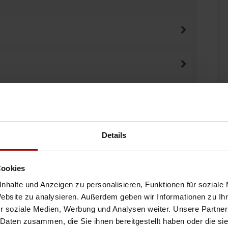
Details
inen Auftrag vergeben
Cookies
nhalte und Anzeigen zu personalisieren, Funktionen für soziale
Website zu analysieren. Außerdem geben wir Informationen zu I
r soziale Medien, Werbung und Analysen weiter. Unsere Partner
 Daten zusammen, die Sie ihnen bereitgestellt haben oder die s