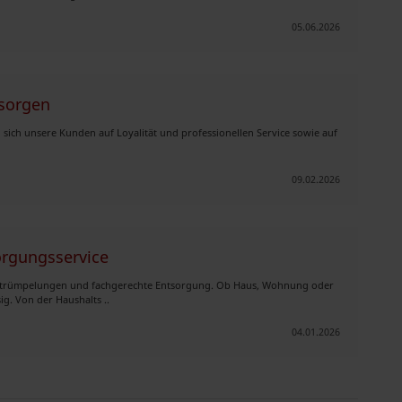
05.06.2026
sorgen
ich unsere Kunden auf Loyalität und professionellen Service sowie auf
09.02.2026
rgungsservice
 Entrümpelungen und fachgerechte Entsorgung. Ob Haus, Wohnung oder
ig. Von der Haushalts ..
04.01.2026