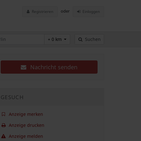
oder
Registrieren
Einloggen
+ 0 km
Suchen
Nachricht senden
GESUCH
Anzeige merken
Anzeige drucken
Anzeige melden