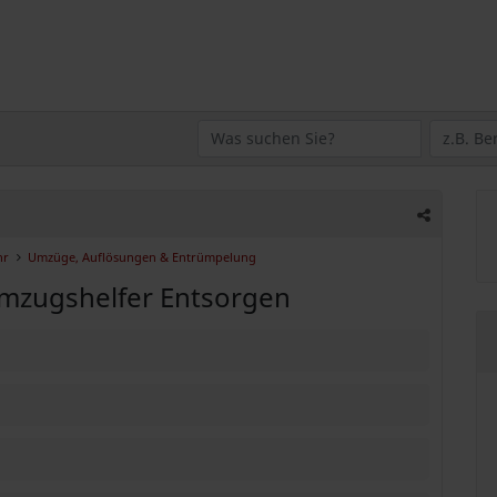
hr
Umzüge, Auflösungen & Entrümpelung
mzugshelfer Entsorgen