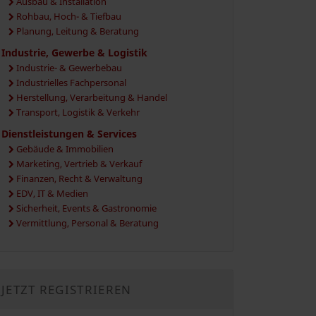
Ausbau & Installation
Rohbau, Hoch- & Tiefbau
Planung, Leitung & Beratung
Industrie, Gewerbe & Logistik
Industrie- & Gewerbebau
Industrielles Fachpersonal
Herstellung, Verarbeitung & Handel
Transport, Logistik & Verkehr
Dienstleistungen & Services
Gebäude & Immobilien
Marketing, Vertrieb & Verkauf
Finanzen, Recht & Verwaltung
EDV, IT & Medien
Sicherheit, Events & Gastronomie
Vermittlung, Personal & Beratung
JETZT REGISTRIEREN