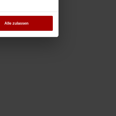
Alle zulassen