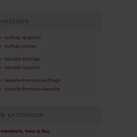
ANZEIGEN
Auftrag vergeben
Auftrag suchen
Aktuelle Aufträge
Aktuelle Gesuche
Aktuelle Premium-Aufträge
Aktuelle Premium-Gesuche
KATEGORIEN
Handwerk, Haus & Bau