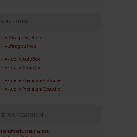
ANZEIGEN
Auftrag vergeben
Auftrag suchen
Aktuelle Aufträge
Aktuelle Gesuche
Aktuelle Premium-Aufträge
Aktuelle Premium-Gesuche
KATEGORIEN
Handwerk, Haus & Bau