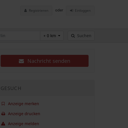
oder
Registrieren
Einloggen
+ 0 km
Suchen
Nachricht senden
GESUCH
Anzeige merken
Anzeige drucken
Anzeige melden