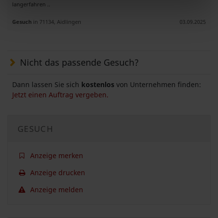
langerfahren ..
Gesuch
in 71134, Aidlingen
03.09.2025
Nicht das passende Gesuch?
Dann lassen Sie sich
kostenlos
von Unternehmen finden:
Jetzt einen Auftrag vergeben.
GESUCH
Anzeige merken
Anzeige drucken
Anzeige melden