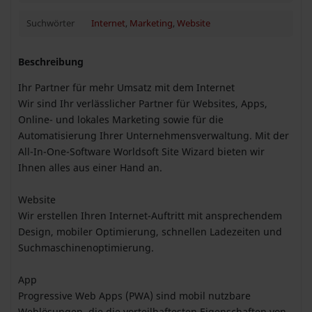
Suchwörter
Internet
,
Marketing
,
Website
Beschreibung
Ihr Partner für mehr Umsatz mit dem Internet
Wir sind Ihr verlässlicher Partner für Websites, Apps,
Online- und lokales Marketing sowie für die
Automatisierung Ihrer Unternehmensverwaltung. Mit der
All-In-One-Software Worldsoft Site Wizard bieten wir
Ihnen alles aus einer Hand an.
Website
Wir erstellen Ihren Internet-Auftritt mit ansprechendem
Design, mobiler Optimierung, schnellen Ladezeiten und
Suchmaschinenoptimierung.
App
Progressive Web Apps (PWA) sind mobil nutzbare
Weblösungen, die die vorteilhaftesten Eigenschaften von