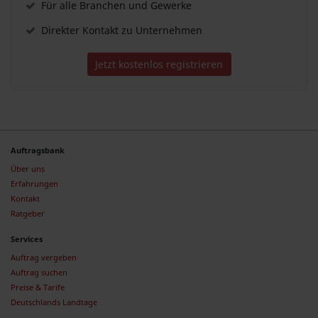
Für alle Branchen und Gewerke
Direkter Kontakt zu Unternehmen
Jetzt kostenlos registrieren
Auftragsbank
Über uns
Erfahrungen
Kontakt
Ratgeber
Services
Auftrag vergeben
Auftrag suchen
Preise & Tarife
Deutschlands Landtage