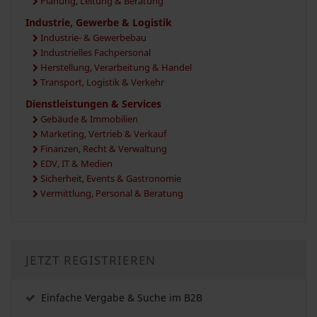
Planung, Leitung & Beratung
Industrie, Gewerbe & Logistik
Industrie- & Gewerbebau
Industrielles Fachpersonal
Herstellung, Verarbeitung & Handel
Transport, Logistik & Verkehr
Dienstleistungen & Services
Gebäude & Immobilien
Marketing, Vertrieb & Verkauf
Finanzen, Recht & Verwaltung
EDV, IT & Medien
Sicherheit, Events & Gastronomie
Vermittlung, Personal & Beratung
JETZT REGISTRIEREN
Einfache Vergabe & Suche im B2B