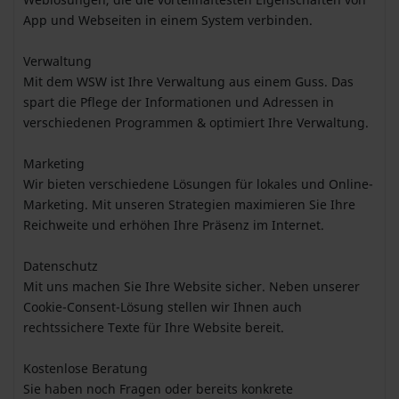
App und Webseiten in einem System verbinden.
Verwaltung
Mit dem WSW ist Ihre Verwaltung aus einem Guss. Das
spart die Pflege der Informationen und Adressen in
verschiedenen Programmen & optimiert Ihre Verwaltung.
Marketing
Wir bieten verschiedene Lösungen für lokales und Online-
Marketing. Mit unseren Strategien maximieren Sie Ihre
Reichweite und erhöhen Ihre Präsenz im Internet.
Datenschutz
Mit uns machen Sie Ihre Website sicher. Neben unserer
Cookie-Consent-Lösung stellen wir Ihnen auch
rechtssichere Texte für Ihre Website bereit.
Kostenlose Beratung
Sie haben noch Fragen oder bereits konkrete