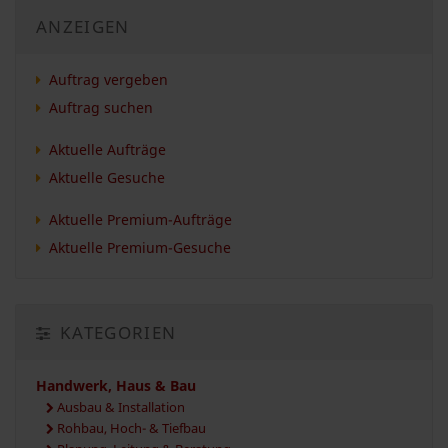
ANZEIGEN
Auftrag vergeben
Auftrag suchen
Aktuelle Aufträge
Aktuelle Gesuche
Aktuelle Premium-Aufträge
Aktuelle Premium-Gesuche
KATEGORIEN
Handwerk, Haus & Bau
Ausbau & Installation
Rohbau, Hoch- & Tiefbau