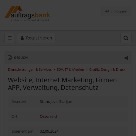
Einloggen
Registrieren
GESUCH
Dienstleistungen & Services
EDV, IT & Medien
Grafik, Design & Druck
Website, Internet Marketing, Firmen
APP, Verwaltung, Datenschutz
Inserent
Stanojevic Sladjan
Ort
Österreich
Inseriert am
02.09.2024