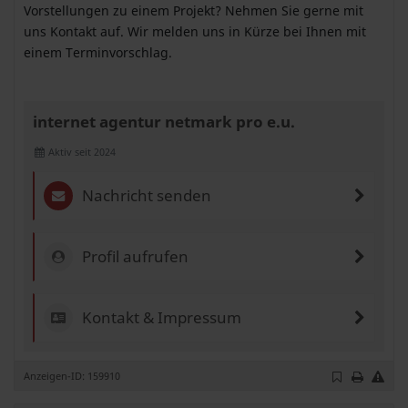
Vorstellungen zu einem Projekt? Nehmen Sie gerne mit
uns Kontakt auf. Wir melden uns in Kürze bei Ihnen mit
einem Terminvorschlag.
internet agentur netmark pro e.u.
Aktiv seit 2024
Nachricht senden
Profil aufrufen
Kontakt & Impressum
Anzeigen-ID: 159910