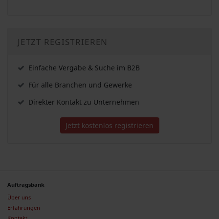
JETZT REGISTRIEREN
Einfache Vergabe & Suche im B2B
Für alle Branchen und Gewerke
Direkter Kontakt zu Unternehmen
Jetzt kostenlos registrieren
Auftragsbank
Über uns
Erfahrungen
Kontakt