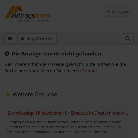
Einloggen
Registrieren
Die Anzeige wurde nicht gefunden.
Der Inserent hat die Anzeige gelöscht. Bitte nutzen Sie die
Suche oder kontaktieren Sie unseren
Support
.
Weitere Gesuche
Zuverlässige Hilfsarbeiter für Einsätze in Deutschland verfügbar
Evroproces d.o.o. ist ein slowenisches Unternehmen mit mehr als zehn
Jahren Erfahrung in der Bereitstellung von zuverlässigem Personal für
Projekte in Deutschland und weiteren europäischen Ländern. ..