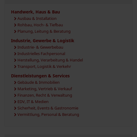
Handwerk, Haus & Bau
Ausbau & Installation
Rohbau, Hoch- & Tiefbau
Planung, Leitung & Beratung
Industrie, Gewerbe & Logistik
Industrie- & Gewerbebau
Industrielles Fachpersonal
Herstellung, Verarbeitung & Handel
Transport, Logistik & Verkehr
Dienstleistungen & Services
Gebäude & Immobilien
Marketing, Vertrieb & Verkauf
Finanzen, Recht & Verwaltung
EDV, IT & Medien
Sicherheit, Events & Gastronomie
Vermittlung, Personal & Beratung