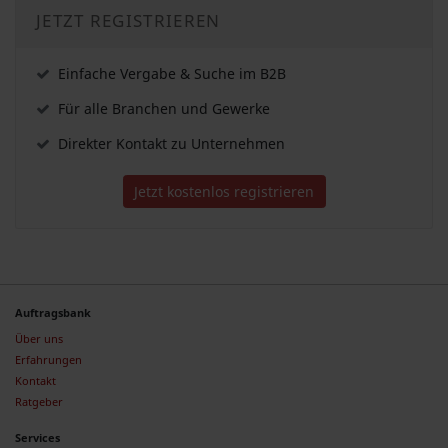
JETZT REGISTRIEREN
Einfache Vergabe & Suche im B2B
Für alle Branchen und Gewerke
Direkter Kontakt zu Unternehmen
Jetzt kostenlos registrieren
Auftragsbank
Über uns
Erfahrungen
Kontakt
Ratgeber
Services