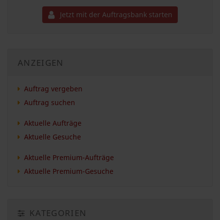
Jetzt mit der Auftragsbank starten
ANZEIGEN
Auftrag vergeben
Auftrag suchen
Aktuelle Aufträge
Aktuelle Gesuche
Aktuelle Premium-Aufträge
Aktuelle Premium-Gesuche
KATEGORIEN