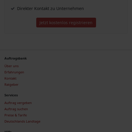
Direkter Kontakt zu Unternehmen
Jetzt kostenlos registrieren
Auftragsbank
Über uns
Erfahrungen
Kontakt
Ratgeber
Services
Auftrag vergeben
Auftrag suchen
Preise & Tarife
Deutschlands Landtage
Hilfe