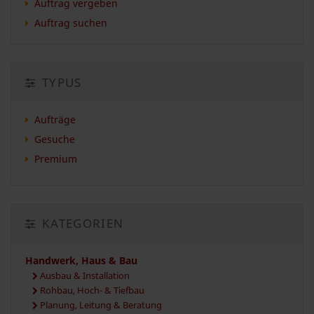
Auftrag vergeben
Auftrag suchen
TYPUS
Aufträge
Gesuche
Premium
KATEGORIEN
Handwerk, Haus & Bau
Ausbau & Installation
Rohbau, Hoch- & Tiefbau
Planung, Leitung & Beratung