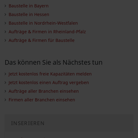
Baustelle in Bayern
Baustelle in Hessen
Baustelle in Nordrhein-Westfalen
Aufträge & Firmen in Rheinland-Pfalz
Aufträge & Firmen für Baustelle
Das können Sie als Nächstes tun
Jetzt kostenlos freie Kapazitäten melden
Jetzt kostenlos einen Auftrag vergeben
Aufträge aller Branchen einsehen
Firmen aller Branchen einsehen
INSERIEREN