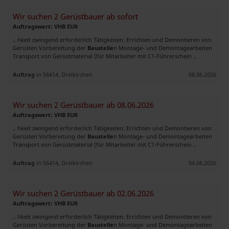
Wir suchen 2 Gerüstbauer ab sofort
Auftragswert: VHB EUR
.. hkeit zwingend erforderlich Tätigkeiten: Errichten und Demontieren von
Gerüsten Vorbereitung der
Baustelle
n Montage- und Demontagearbeiten
Transport von Gerüstmaterial (für Mitarbeiter mit C1-Führerschein ..
Auftrag
in 56414, Dreikirchen
08.06.2026
Wir suchen 2 Gerüstbauer ab 08.06.2026
Auftragswert: VHB EUR
.. hkeit zwingend erforderlich Tätigkeiten: Errichten und Demontieren von
Gerüsten Vorbereitung der
Baustelle
n Montage- und Demontagearbeiten
Transport von Gerüstmaterial (für Mitarbeiter mit C1-Führerschein ..
Auftrag
in 56414, Dreikirchen
04.06.2026
Wir suchen 2 Gerüstbauer ab 02.06.2026
Auftragswert: VHB EUR
.. hkeit zwingend erforderlich Tätigkeiten: Errichten und Demontieren von
Gerüsten Vorbereitung der
Baustelle
n Montage- und Demontagearbeiten