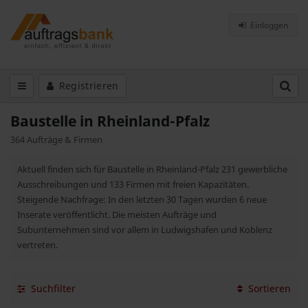
Einloggen
Registrieren
Baustelle in Rheinland-Pfalz
364 Aufträge & Firmen
Aktuell finden sich für Baustelle in Rheinland-Pfalz 231 gewerbliche
Ausschreibungen und 133 Firmen mit freien Kapazitäten.
Steigende Nachfrage: In den letzten 30 Tagen wurden 6 neue
Inserate veröffentlicht. Die meisten Aufträge und
Subunternehmen sind vor allem in Ludwigshafen und Koblenz
vertreten.
Suchfilter
Sortieren