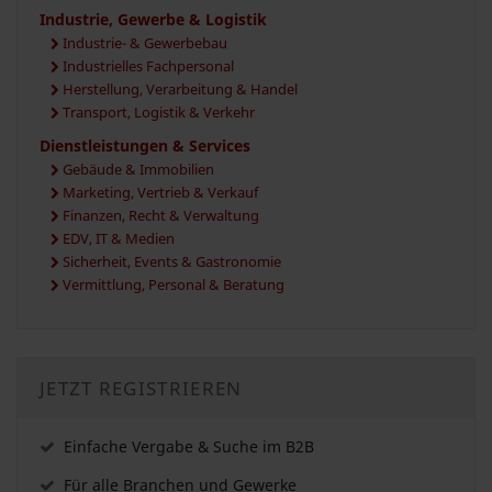
Industrie, Gewerbe & Logistik
Industrie- & Gewerbebau
Industrielles Fachpersonal
Herstellung, Verarbeitung & Handel
Transport, Logistik & Verkehr
Dienstleistungen & Services
Gebäude & Immobilien
Marketing, Vertrieb & Verkauf
Finanzen, Recht & Verwaltung
EDV, IT & Medien
Sicherheit, Events & Gastronomie
Vermittlung, Personal & Beratung
JETZT REGISTRIEREN
Einfache Vergabe & Suche im B2B
Für alle Branchen und Gewerke