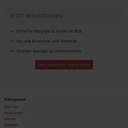
JETZT REGISTRIEREN
Einfache Vergabe & Suche im B2B
Für alle Branchen und Gewerke
Direkter Kontakt zu Unternehmen
Jetzt kostenlos registrieren
Auftragsbank
Über uns
Erfahrungen
Kontakt
Ratgeber