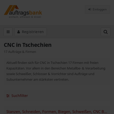
Einloggen
Registrieren
CNC in Tschechien
17 Aufträge & Firmen
Aktuell finden sich für CNC in Tschechien 17 Firmen mit freien
Kapazitäten. Vor allem in den Bereichen Metallbe- & Verarbeitung
sowie Schweißer, Schlosser & Vorrichter sind Aufträge und
Subunternehmer am stärksten vertreten.
Suchfilter
Stanzen, Schneiden, Formen, Biegen, Schweißen, CNC Bearbeitung