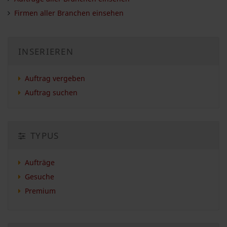
Firmen aller Branchen einsehen
INSERIEREN
Auftrag vergeben
Auftrag suchen
TYPUS
Aufträge
Gesuche
Premium