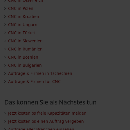
CNC in Österreich
CNC in Polen
CNC in Kroatien
CNC in Ungarn
CNC in Türkei
CNC in Slowenien
CNC in Rumänien
CNC in Bosnien
CNC in Bulgarien
Aufträge & Firmen in Tschechien
Aufträge & Firmen für CNC
Das können Sie als Nächstes tun
Jetzt kostenlos freie Kapazitäten melden
Jetzt kostenlos einen Auftrag vergeben
Aufträge aller Branchen einsehen