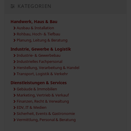
KATEGORIEN
Handwerk, Haus & Bau
Ausbau & Installation
Rohbau, Hoch- & Tiefbau
Planung, Leitung & Beratung
Industrie, Gewerbe & Logistik
Industrie- & Gewerbebau
Industrielles Fachpersonal
Herstellung, Verarbeitung & Handel
Transport, Logistik & Verkehr
Dienstleistungen & Services
Gebäude & Immobilien
Marketing, Vertrieb & Verkauf
Finanzen, Recht & Verwaltung
EDV, IT & Medien
Sicherheit, Events & Gastronomie
Vermittlung, Personal & Beratung