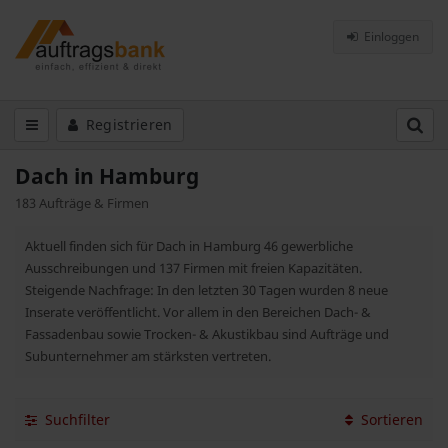
Einloggen
Registrieren
Dach in Hamburg
183 Aufträge & Firmen
Aktuell finden sich für Dach in Hamburg 46 gewerbliche
Ausschreibungen und 137 Firmen mit freien Kapazitäten.
Steigende Nachfrage: In den letzten 30 Tagen wurden 8 neue
Inserate veröffentlicht. Vor allem in den Bereichen Dach- &
Fassadenbau sowie Trocken- & Akustikbau sind Aufträge und
Subunternehmer am stärksten vertreten.
Suchfilter
Sortieren