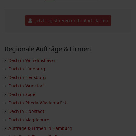
Jetzt registrieren und sofort starten
Regionale Aufträge & Firmen
Dach in Wilhelmshaven
Dach in Lüneburg
Dach in Flensburg
Dach in Wunstorf
Dach in Sögel
Dach in Rheda-Wiedenbrück
Dach in Lippstadt
Dach in Magdeburg
Aufträge & Firmen in Hamburg