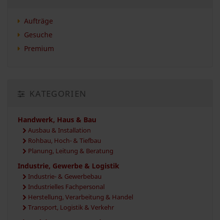
Aufträge
Gesuche
Premium
KATEGORIEN
Handwerk, Haus & Bau
Ausbau & Installation
Rohbau, Hoch- & Tiefbau
Planung, Leitung & Beratung
Industrie, Gewerbe & Logistik
Industrie- & Gewerbebau
Industrielles Fachpersonal
Herstellung, Verarbeitung & Handel
Transport, Logistik & Verkehr