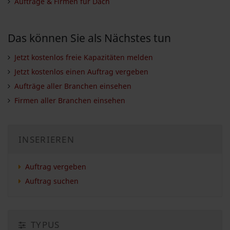
Aufträge & Firmen für Dach
Das können Sie als Nächstes tun
Jetzt kostenlos freie Kapazitäten melden
Jetzt kostenlos einen Auftrag vergeben
Aufträge aller Branchen einsehen
Firmen aller Branchen einsehen
INSERIEREN
Auftrag vergeben
Auftrag suchen
TYPUS