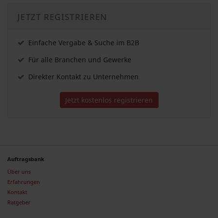
JETZT REGISTRIEREN
Einfache Vergabe & Suche im B2B
Für alle Branchen und Gewerke
Direkter Kontakt zu Unternehmen
Jetzt kostenlos registrieren
Auftragsbank
Über uns
Erfahrungen
Kontakt
Ratgeber