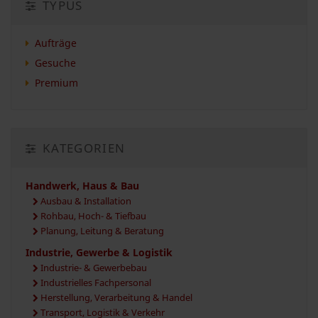
TYPUS
Aufträge
Gesuche
Premium
KATEGORIEN
Handwerk, Haus & Bau
Ausbau & Installation
Rohbau, Hoch- & Tiefbau
Planung, Leitung & Beratung
Industrie, Gewerbe & Logistik
Industrie- & Gewerbebau
Industrielles Fachpersonal
Herstellung, Verarbeitung & Handel
Transport, Logistik & Verkehr