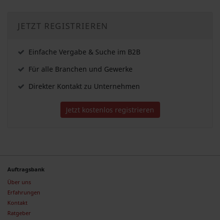
JETZT REGISTRIEREN
Einfache Vergabe & Suche im B2B
Für alle Branchen und Gewerke
Direkter Kontakt zu Unternehmen
Jetzt kostenlos registrieren
Auftragsbank
Über uns
Erfahrungen
Kontakt
Ratgeber