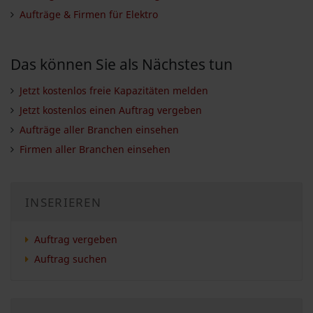
Aufträge & Firmen für Elektro
Das können Sie als Nächstes tun
Jetzt kostenlos freie Kapazitäten melden
Jetzt kostenlos einen Auftrag vergeben
Aufträge aller Branchen einsehen
Firmen aller Branchen einsehen
INSERIEREN
Auftrag vergeben
Auftrag suchen