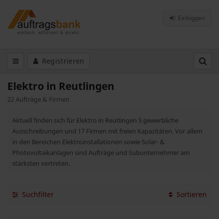
Einloggen
Registrieren
Elektro in Reutlingen
22 Aufträge & Firmen
Aktuell finden sich für Elektro in Reutlingen 5 gewerbliche
Ausschreibungen und 17 Firmen mit freien Kapazitäten. Vor allem
in den Bereichen Elektroinstallationen sowie Solar- &
Photovoltaikanlagen sind Aufträge und Subunternehmer am
stärksten vertreten.
Suchfilter
Sortieren