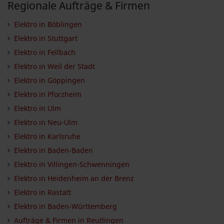
Regionale Aufträge & Firmen
Elektro in Böblingen
Elektro in Stuttgart
Elektro in Fellbach
Elektro in Weil der Stadt
Elektro in Göppingen
Elektro in Pforzheim
Elektro in Ulm
Elektro in Neu-Ulm
Elektro in Karlsruhe
Elektro in Baden-Baden
Elektro in Villingen-Schwenningen
Elektro in Heidenheim an der Brenz
Elektro in Rastatt
Elektro in Baden-Württemberg
Aufträge & Firmen in Reutlingen