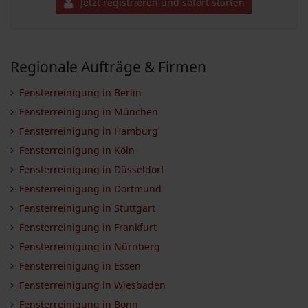
Jetzt registrieren und sofort starten
Regionale Aufträge & Firmen
Fensterreinigung in Berlin
Fensterreinigung in München
Fensterreinigung in Hamburg
Fensterreinigung in Köln
Fensterreinigung in Düsseldorf
Fensterreinigung in Dortmund
Fensterreinigung in Stuttgart
Fensterreinigung in Frankfurt
Fensterreinigung in Nürnberg
Fensterreinigung in Essen
Fensterreinigung in Wiesbaden
Fensterreinigung in Bonn