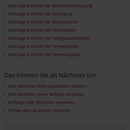
Aufträge & Firmen für Baustellenreinigung
Aufträge & Firmen für Reinigung
Aufträge & Firmen für Winterdienst
Aufträge & Firmen für Fernverkehr
Aufträge & Firmen für Fertigbauelemente
Aufträge & Firmen für Fensterbänke
Aufträge & Firmen für Feinreinigung
Das können Sie als Nächstes tun
Jetzt kostenlos freie Kapazitäten melden
Jetzt kostenlos einen Auftrag vergeben
Aufträge aller Branchen einsehen
Firmen aller Branchen einsehen