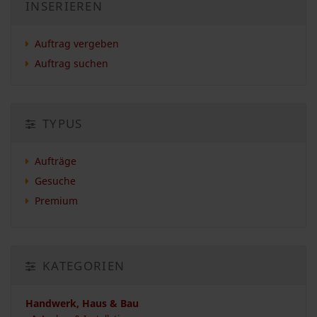
INSERIEREN
Auftrag vergeben
Auftrag suchen
TYPUS
Aufträge
Gesuche
Premium
KATEGORIEN
Handwerk, Haus & Bau