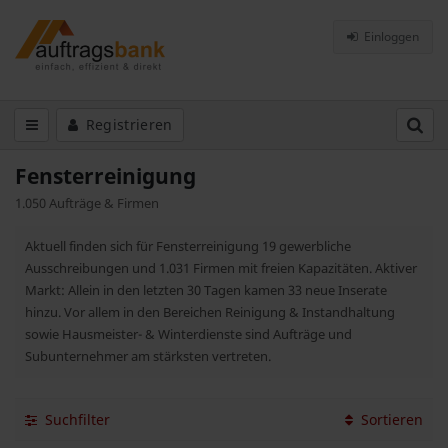
Einloggen
Registrieren
Fensterreinigung
1.050 Aufträge & Firmen
Aktuell finden sich für Fensterreinigung 19 gewerbliche
Ausschreibungen und 1.031 Firmen mit freien Kapazitäten. Aktiver
Markt: Allein in den letzten 30 Tagen kamen 33 neue Inserate
hinzu. Vor allem in den Bereichen Reinigung & Instandhaltung
sowie Hausmeister- & Winterdienste sind Aufträge und
Subunternehmer am stärksten vertreten.
Suchfilter
Sortieren