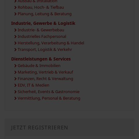
Ausbau & Installation
Rohbau, Hoch- & Tiefbau
Planung, Leitung & Beratung
Industrie, Gewerbe & Logistik
Industrie- & Gewerbebau
Industrielles Fachpersonal
Herstellung, Verarbeitung & Handel
Transport, Logistik & Verkehr
Dienstleistungen & Services
Gebäude & Immobilien
Marketing, Vertrieb & Verkauf
Finanzen, Recht & Verwaltung
EDV, IT & Medien
Sicherheit, Events & Gastronomie
Vermittlung, Personal & Beratung
JETZT REGISTRIEREN