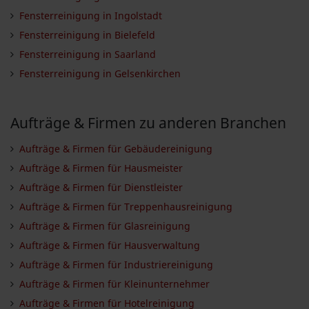
Fensterreinigung in Ingolstadt
Fensterreinigung in Bielefeld
Fensterreinigung in Saarland
Fensterreinigung in Gelsenkirchen
Aufträge & Firmen zu anderen Branchen
Aufträge & Firmen für Gebäudereinigung
Aufträge & Firmen für Hausmeister
Aufträge & Firmen für Dienstleister
Aufträge & Firmen für Treppenhausreinigung
Aufträge & Firmen für Glasreinigung
Aufträge & Firmen für Hausverwaltung
Aufträge & Firmen für Industriereinigung
Aufträge & Firmen für Kleinunternehmer
Aufträge & Firmen für Hotelreinigung