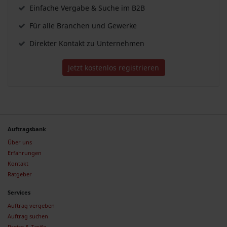
Einfache Vergabe & Suche im B2B
Für alle Branchen und Gewerke
Direkter Kontakt zu Unternehmen
Jetzt kostenlos registrieren
Auftragsbank
Über uns
Erfahrungen
Kontakt
Ratgeber
Services
Auftrag vergeben
Auftrag suchen
Preise & Tarife