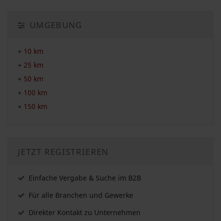
UMGEBUNG
+
10 km
+
25 km
+
50 km
+
100 km
+
150 km
JETZT REGISTRIEREN
Einfache Vergabe & Suche im B2B
Für alle Branchen und Gewerke
Direkter Kontakt zu Unternehmen