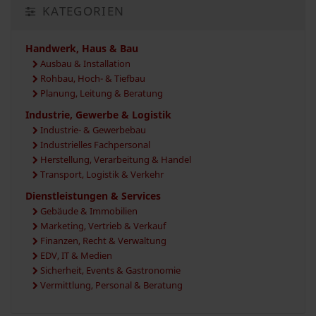
KATEGORIEN
Handwerk, Haus & Bau
Ausbau & Installation
Rohbau, Hoch- & Tiefbau
Planung, Leitung & Beratung
Industrie, Gewerbe & Logistik
Industrie- & Gewerbebau
Industrielles Fachpersonal
Herstellung, Verarbeitung & Handel
Transport, Logistik & Verkehr
Dienstleistungen & Services
Gebäude & Immobilien
Marketing, Vertrieb & Verkauf
Finanzen, Recht & Verwaltung
EDV, IT & Medien
Sicherheit, Events & Gastronomie
Vermittlung, Personal & Beratung