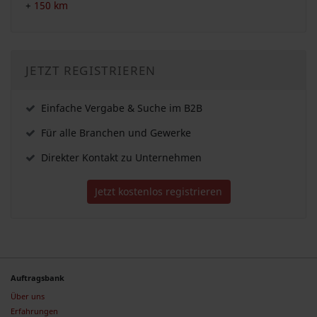
+
150 km
JETZT REGISTRIEREN
Einfache Vergabe & Suche im B2B
Für alle Branchen und Gewerke
Direkter Kontakt zu Unternehmen
Jetzt kostenlos registrieren
Auftragsbank
Über uns
Erfahrungen