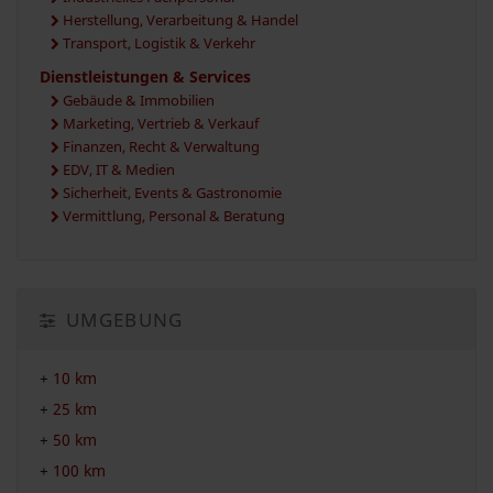
Herstellung, Verarbeitung & Handel
Transport, Logistik & Verkehr
Dienstleistungen & Services
Gebäude & Immobilien
Marketing, Vertrieb & Verkauf
Finanzen, Recht & Verwaltung
EDV, IT & Medien
Sicherheit, Events & Gastronomie
Vermittlung, Personal & Beratung
UMGEBUNG
+
10 km
+
25 km
+
50 km
+
100 km