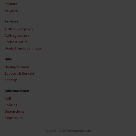
Kontakt
Ratgeber
Services
Auftrag vergeben
Auftrag suchen
Preise & Tarife
Deutschlands Landtage
Hilfe
Häufige Fragen
Support & Kontakt
Sitemap
Informationen
AGB
Cookies
Datenschutz
Impressum
© 2009 - 2026 Auftragsbank.de