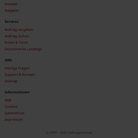
Kontakt
Ratgeber
Services
Auftrag vergeben
Auftrag suchen
Preise & Tarife
Deutschlands Landtage
Hilfe
Häufige Fragen
Support & Kontakt
Sitemap
Informationen
AGB
Cookies
Datenschutz
Impressum
© 2009 - 2026 Auftragsbank.de