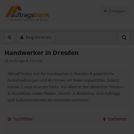
Einloggen
Registrieren
Handwerker in Dresden
48 Aufträge & Firmen
Aktuell finden sich für Handwerker in Dresden 8 gewerbliche
Ausschreibungen und 40 Firmen mit freien Kapazitäten. Zuletzt
kamen 2 neue Inserate hinzu. Vor allem in den Bereichen Trocken-
& Akustikbau sowie Fliesen-, Estrich- & Bodenbau sind Aufträge
und Subunternehmer am stärksten vertreten.
Suchfilter
Sortieren