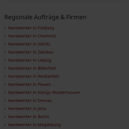
Regionale Aufträge & Firmen
Handwerker in Freiberg
Handwerker in Chemnitz
Handwerker in Görlitz
Handwerker in Zwickau
Handwerker in Leipzig
Handwerker in Bitterfeld
Handwerker in Weißenfels
Handwerker in Plauen
Handwerker in Königs Wusterhausen
Handwerker in Dessau
Handwerker in Jena
Handwerker in Berlin
Handwerker in Magdeburg