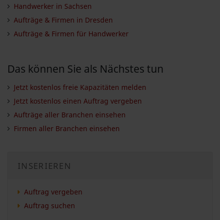
Handwerker in Sachsen
Aufträge & Firmen in Dresden
Aufträge & Firmen für Handwerker
Das können Sie als Nächstes tun
Jetzt kostenlos freie Kapazitäten melden
Jetzt kostenlos einen Auftrag vergeben
Aufträge aller Branchen einsehen
Firmen aller Branchen einsehen
INSERIEREN
Auftrag vergeben
Auftrag suchen