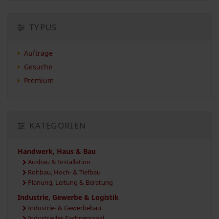
TYPUS
Aufträge
Gesuche
Premium
KATEGORIEN
Handwerk, Haus & Bau
Ausbau & Installation
Rohbau, Hoch- & Tiefbau
Planung, Leitung & Beratung
Industrie, Gewerbe & Logistik
Industrie- & Gewerbebau
Industrielles Fachpersonal