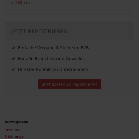
+
150 km
JETZT REGISTRIEREN
Einfache Vergabe & Suche im B2B
Für alle Branchen und Gewerke
Direkter Kontakt zu Unternehmen
Jetzt kostenlos registrieren
Auftragsbank
Über uns
Erfahrungen