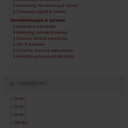
Herstellung, Verarbeitung & Handel
Transport, Logistik & Verkehr
Dienstleistungen & Services
Gebäude & Immobilien
Marketing, Vertrieb & Verkauf
Finanzen, Recht & Verwaltung
EDV, IT & Medien
Sicherheit, Events & Gastronomie
Vermittlung, Personal & Beratung
UMGEBUNG
+
10 km
+
25 km
+
50 km
+
100 km