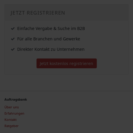
JETZT REGISTRIEREN
Einfache Vergabe & Suche im B2B
Für alle Branchen und Gewerke
Direkter Kontakt zu Unternehmen
Jetzt kostenlos registrieren
Auftragsbank
Über uns
Erfahrungen
Kontakt
Ratgeber