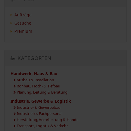
Aufträge
Gesuche
Premium
KATEGORIEN
Handwerk, Haus & Bau
Ausbau & Installation
Rohbau, Hoch- & Tiefbau
Planung, Leitung & Beratung
Industrie, Gewerbe & Logistik
Industrie- & Gewerbebau
Industrielles Fachpersonal
Herstellung, Verarbeitung & Handel
Transport, Logistik & Verkehr