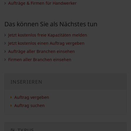
Aufträge & Firmen für Handwerker
Das können Sie als Nächstes tun
Jetzt kostenlos freie Kapazitäten melden
Jetzt kostenlos einen Auftrag vergeben
Aufträge aller Branchen einsehen
Firmen aller Branchen einsehen
INSERIEREN
Auftrag vergeben
Auftrag suchen
TYPUS