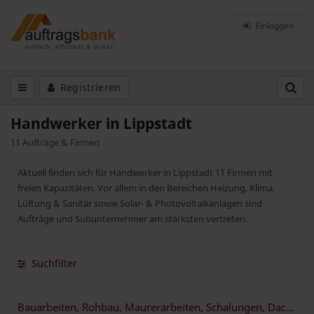
Einloggen
Registrieren
Handwerker in Lippstadt
11 Aufträge & Firmen
Aktuell finden sich für Handwerker in Lippstadt 11 Firmen mit
freien Kapazitäten. Vor allem in den Bereichen Heizung, Klima,
Lüftung & Sanitär sowie Solar- & Photovoltaikanlagen sind
Aufträge und Subunternehmer am stärksten vertreten.
Suchfilter
Bauarbeiten, Rohbau, Maurerarbeiten, Schalungen, Dachdeckerarbeiten