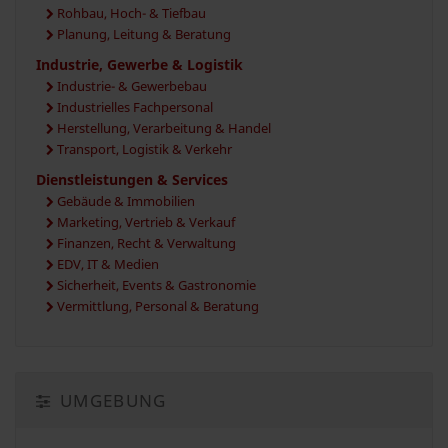
Rohbau, Hoch- & Tiefbau
Planung, Leitung & Beratung
Industrie, Gewerbe & Logistik
Industrie- & Gewerbebau
Industrielles Fachpersonal
Herstellung, Verarbeitung & Handel
Transport, Logistik & Verkehr
Dienstleistungen & Services
Gebäude & Immobilien
Marketing, Vertrieb & Verkauf
Finanzen, Recht & Verwaltung
EDV, IT & Medien
Sicherheit, Events & Gastronomie
Vermittlung, Personal & Beratung
UMGEBUNG