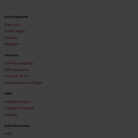
Auftragsbank
Über uns
Erfahrungen
Kontakt
Ratgeber
Services
Auftrag vergeben
Auftrag suchen
Preise & Tarife
Deutschlands Landtage
Hilfe
Häufige Fragen
Support & Kontakt
Sitemap
Informationen
AGB