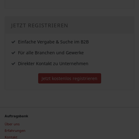
JETZT REGISTRIEREN
Einfache Vergabe & Suche im B2B
Für alle Branchen und Gewerke
Direkter Kontakt zu Unternehmen
Jetzt kostenlos registrieren
Auftragsbank
Über uns
Erfahrungen
Kontakt