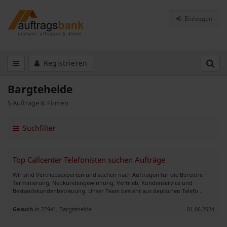
Einloggen
Registrieren
Bargteheide
5 Aufträge & Firmen
Suchfilter
Top Callcenter Telefonisten suchen Aufträge
Wir sind Vertriebsexperten und suchen nach Aufträgen für die Bereiche
Terminierung, Neukundengewinnung, Vertrieb, Kundenservice und
Bestandskundenbetreuung. Unser Team besteht aus deutschen Telefo ..
Gesuch
in 22941, Bargteheide
01.06.2024