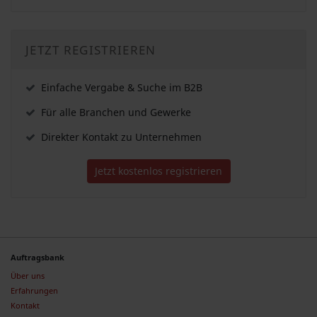
JETZT REGISTRIEREN
Einfache Vergabe & Suche im B2B
Für alle Branchen und Gewerke
Direkter Kontakt zu Unternehmen
Jetzt kostenlos registrieren
Auftragsbank
Über uns
Erfahrungen
Kontakt