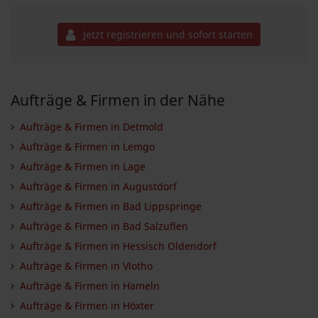
Jetzt registrieren und sofort starten
Aufträge & Firmen in der Nähe
Aufträge & Firmen in Detmold
Aufträge & Firmen in Lemgo
Aufträge & Firmen in Lage
Aufträge & Firmen in Augustdorf
Aufträge & Firmen in Bad Lippspringe
Aufträge & Firmen in Bad Salzuflen
Aufträge & Firmen in Hessisch Oldendorf
Aufträge & Firmen in Vlotho
Aufträge & Firmen in Hameln
Aufträge & Firmen in Höxter