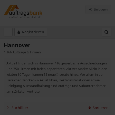
Einloggen
Registrieren
Hannover
1.166 Aufträge & Firmen
Aktuell finden sich in Hannover 416 gewerbliche Ausschreibungen
und 750 Firmen mit freien Kapazitäten. Aktiver Markt: Allein in den
letzten 30 Tagen kamen 15 neue Inserate hinzu. Vor allem in den
Bereichen Trocken- & Akustikbau, Elektroinstallationen sowie
Reinigung & Instandhaltung sind Aufträge und Subunternehmer
am stärksten vertreten.
Suchfilter
Sortieren