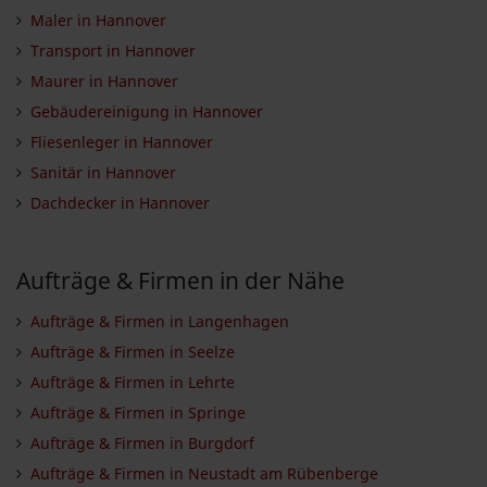
Maler in Hannover
Transport in Hannover
Maurer in Hannover
Gebäudereinigung in Hannover
Fliesenleger in Hannover
Sanitär in Hannover
Dachdecker in Hannover
Aufträge & Firmen in der Nähe
Aufträge & Firmen in Langenhagen
Aufträge & Firmen in Seelze
Aufträge & Firmen in Lehrte
Aufträge & Firmen in Springe
Aufträge & Firmen in Burgdorf
Aufträge & Firmen in Neustadt am Rübenberge