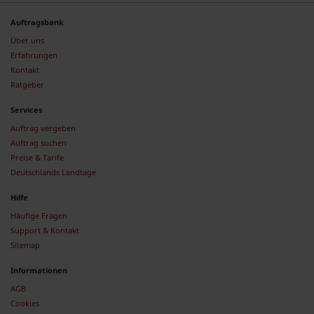
Auftragsbank
Über uns
Erfahrungen
Kontakt
Ratgeber
Services
Auftrag vergeben
Auftrag suchen
Preise & Tarife
Deutschlands Landtage
Hilfe
Häufige Fragen
Support & Kontakt
Sitemap
Informationen
AGB
Cookies