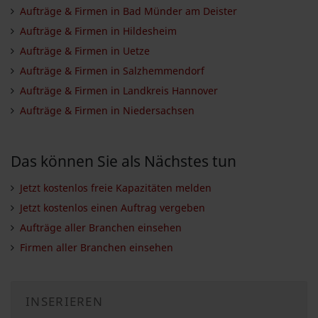
Aufträge & Firmen in Bad Münder am Deister
Aufträge & Firmen in Hildesheim
Aufträge & Firmen in Uetze
Aufträge & Firmen in Salzhemmendorf
Aufträge & Firmen in Landkreis Hannover
Aufträge & Firmen in Niedersachsen
Das können Sie als Nächstes tun
Jetzt kostenlos freie Kapazitäten melden
Jetzt kostenlos einen Auftrag vergeben
Aufträge aller Branchen einsehen
Firmen aller Branchen einsehen
INSERIEREN