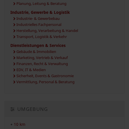
Planung, Leitung & Beratung
Industrie, Gewerbe & Logistik
Industrie- & Gewerbebau
Industrielles Fachpersonal
Herstellung, Verarbeitung & Handel
Transport, Logistik & Verkehr
Dienstleistungen & Services
Gebäude & Immobilien
Marketing, Vertrieb & Verkauf
Finanzen, Recht & Verwaltung
EDV, IT & Medien
Sicherheit, Events & Gastronomie
Vermittlung, Personal & Beratung
UMGEBUNG
+
10 km