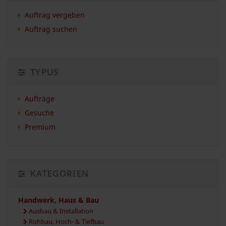
Auftrag vergeben
Auftrag suchen
TYPUS
Aufträge
Gesuche
Premium
KATEGORIEN
Handwerk, Haus & Bau
Ausbau & Installation
Rohbau, Hoch- & Tiefbau