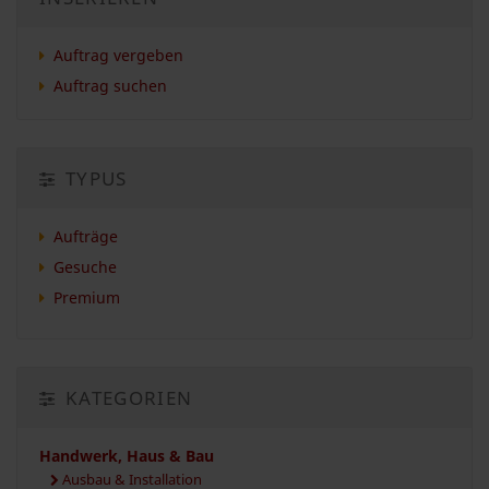
Auftrag vergeben
Auftrag suchen
TYPUS
Aufträge
Gesuche
Premium
KATEGORIEN
Handwerk, Haus & Bau
Ausbau & Installation