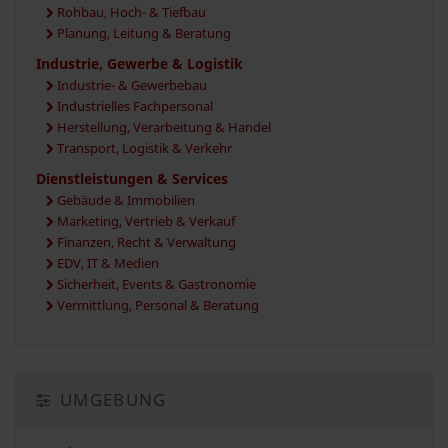
Rohbau, Hoch- & Tiefbau
Planung, Leitung & Beratung
Industrie, Gewerbe & Logistik
Industrie- & Gewerbebau
Industrielles Fachpersonal
Herstellung, Verarbeitung & Handel
Transport, Logistik & Verkehr
Dienstleistungen & Services
Gebäude & Immobilien
Marketing, Vertrieb & Verkauf
Finanzen, Recht & Verwaltung
EDV, IT & Medien
Sicherheit, Events & Gastronomie
Vermittlung, Personal & Beratung
UMGEBUNG