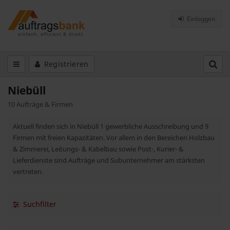
Einloggen
Registrieren
Niebüll
10 Aufträge & Firmen
Aktuell finden sich in Niebüll 1 gewerbliche Ausschreibung und 9
Firmen mit freien Kapazitäten. Vor allem in den Bereichen Holzbau
& Zimmerei, Leitungs- & Kabelbau sowie Post-, Kurier- &
Lieferdienste sind Aufträge und Subunternehmer am stärksten
vertreten.
Suchfilter