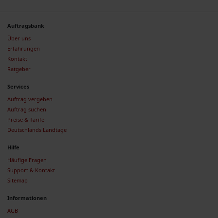
Auftragsbank
Über uns
Erfahrungen
Kontakt
Ratgeber
Services
Auftrag vergeben
Auftrag suchen
Preise & Tarife
Deutschlands Landtage
Hilfe
Häufige Fragen
Support & Kontakt
Sitemap
Informationen
AGB