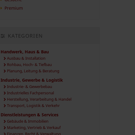
Premium
KATEGORIEN
Handwerk, Haus & Bau
Ausbau & Installation
Rohbau, Hoch- & Tiefbau
Planung, Leitung & Beratung
Industrie, Gewerbe & Logistik
Industrie- & Gewerbebau
Industrielles Fachpersonal
Herstellung, Verarbeitung & Handel
Transport, Logistik & Verkehr
Dienstleistungen & Services
Gebäude & Immobilien
Marketing, Vertrieb & Verkauf
Finanzen, Recht & Verwaltung