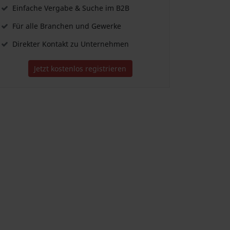
Einfache Vergabe & Suche im B2B
Für alle Branchen und Gewerke
Direkter Kontakt zu Unternehmen
Jetzt kostenlos registrieren