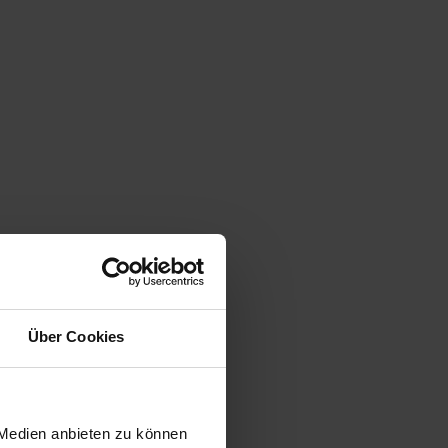
Über Cookies
 Medien anbieten zu können