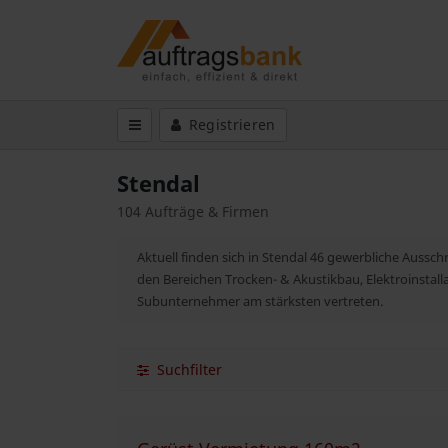
Registrieren
Stendal
104 Aufträge & Firmen
Aktuell finden sich in Stendal 46 gewerbliche Aussch
den Bereichen Trocken- & Akustikbau, Elektroinstall
Subunternehmer am stärksten vertreten.
Suchfilter