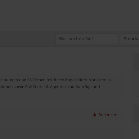
reibungen und 58 Firmen mit freien Kapazitäten. Vor allem in
ationen sowie Call Center & Agenten sind Aufträge und
Sortieren