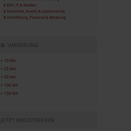
EDV, IT & Medien
Sicherheit, Events & Gastronomie
Vermittlung, Personal & Beratung
UMGEBUNG
+
10 km
+
25 km
+
50 km
+
100 km
+
150 km
JETZT REGISTRIEREN